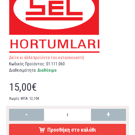
Δείτε κι άλλα προϊόντα του κατασκευαστή
Κωδικός Προϊόντος:
01.111.060
Διαθεσιμότητα:
Διαθέσιμο
15,00€
Χωρίς ΦΠΑ: 12,10€
-
+
Προσθήκη στο καλάθι