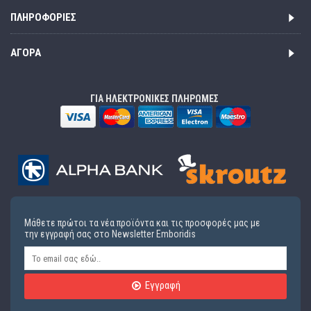
ΠΛΗΡΟΦΟΡΊΕΣ
ΑΓΟΡΆ
ΓΙΑ ΗΛΕΚΤΡΟΝΙΚΕΣ ΠΛΗΡΩΜΕΣ
Μάθετε πρώτοι τα νέα προϊόντα και τις προσφορές μας με
την εγγραφή σας στο Newsletter Emboridis
Εγγραφή