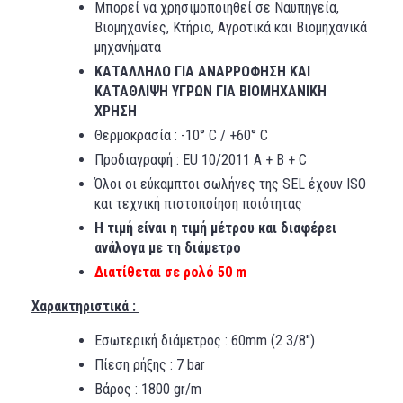
Μπορεί να χρησιμοποιηθεί σε Ναυπηγεία,
Βιομηχανίες, Κτήρια, Αγροτικά και Βιομηχανικά
μηχανήματα
ΚΑΤΑΛΛΗΛΟ ΓΙΑ ΑΝΑΡΡΟΦΗΣΗ ΚΑΙ
ΚΑΤΑΘΛΙΨΗ ΥΓΡΩΝ ΓΙΑ ΒΙΟΜΗΧΑΝΙΚΗ
ΧΡΗΣΗ
Θερμοκρασία : -10° C / +60° C
Προδιαγραφή : EU 10/2011 A + B + C
Όλοι οι εύκαμπτοι σωλήνες της SEL έχουν ISO
και τεχνική πιστοποίηση ποιότητας
Η τιμή είναι η τιμή μέτρου και διαφέρει
ανάλογα με τη διάμετρο
Διατίθεται σε ρολό 50 m
Χαρακτηριστικά :
Εσωτερική διάμετρος : 60mm (2 3/8'')
Πίεση ρήξης : 7 bar
Βάρος : 1800 gr/m