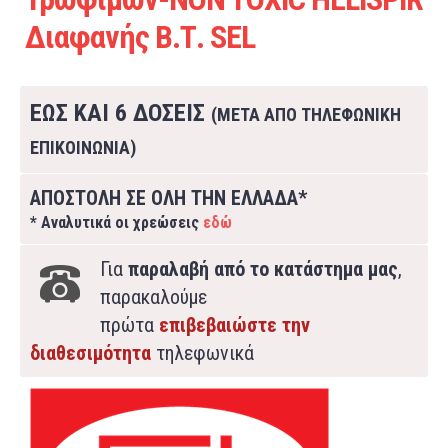
Διαφανής Β.Τ. SEL
ΕΩΣ ΚΑΙ 6 ΔΟΣΕΙΣ
(ΜΕΤΑ ΑΠΟ ΤΗΛΕΦΩΝΙΚΗ
ΕΠΙΚΟΙΝΩΝΙΑ)
ΑΠΟΣΤΟΛΗ ΣΕ ΟΛΗ ΤΗΝ ΕΛΛΑΔΑ*
* Αναλυτικά οι χρεώσεις
εδώ
Για
παραλαβή από το κατάστημα μας
,
παρακαλούμε
πρώτα
επιβεβαιώστε την
διαθεσιμότητα
τηλεφωνικά