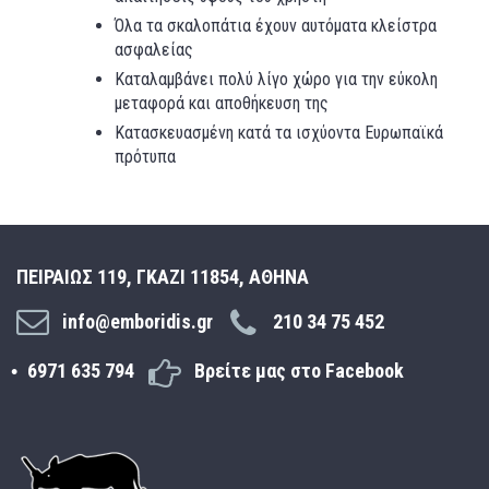
Όλα τα σκαλοπάτια έχουν αυτόματα κλείστρα
ασφαλείας
Καταλαμβάνει πολύ λίγο χώρο για την εύκολη
μεταφορά και αποθήκευση της
Κατασκευασμένη κατά τα ισχύοντα Ευρωπαϊκά
πρότυπα
ΠΕΙΡΑΙΩΣ 119, ΓΚΑΖΙ 11854, ΑΘΗΝΑ
info@emboridis.gr
210 34 75 452
6971 635 794
Βρείτε μας στο Facebook