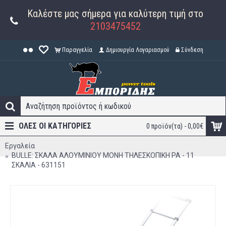
Καλέστε μας σήμερα για καλύτερη τιμή στο
2103475452
Παραγγελία
Δημιουργία Λογαριασμού
Σύνδεση
ΟΛΕΣ ΟΙ ΚΑΤΗΓΟΡΊΕΣ
0 προϊόν(τα) - 0,00€
Εργαλεία
BULLE: ΣΚΑΛΑ ΑΛΟΥΜΙΝΙΟΥ ΜΟΝΗ ΤΗΛΕΣΚΟΠΙΚΗ PA - 11
ΣΚΑΛΙΑ - 631151