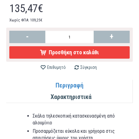
135,47€
Χωρίς ΦΠΑ: 109,25€
-
+
Προσθήκη στο καλάθι
Επιθυμητό
Σύγκριση
Περιγραφή
Χαρακτηριστικά
Σκάλα τηλεσκοπική κατασκευασμένη από
αλουμίνιο
Προσαρμόζεται εύκολα και γρήγορα στις
απαιτήσεις ύψους του χρήστη