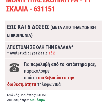
ΣΚΑΛΙΑ - 631151
ΕΩΣ ΚΑΙ 6 ΔΟΣΕΙΣ
(ΜΕΤΑ ΑΠΟ ΤΗΛΕΦΩΝΙΚΗ
ΕΠΙΚΟΙΝΩΝΙΑ)
ΑΠΟΣΤΟΛΗ ΣΕ ΟΛΗ ΤΗΝ ΕΛΛΑΔΑ*
* Αναλυτικά οι χρεώσεις
εδώ
Για
παραλαβή από το κατάστημα μας
,
παρακαλούμε
πρώτα
επιβεβαιώστε την
διαθεσιμότητα
τηλεφωνικά
Κωδικός Προϊόντος:
631151
Διαθεσιμότητα:
Διαθέσιμο