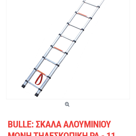
BULLE: ΣΚΑΛΑ ΑΛΟΥΜΙΝΙΟΥ
ΜΟΝΗ ΤΗΛΕΣΚΟΠΙΚΗ PA - 11