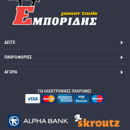
ΔΕΊΤΕ
ΠΛΗΡΟΦΟΡΊΕΣ
ΑΓΟΡΆ
ΓΙΑ ΗΛΕΚΤΡΟΝΙΚΕΣ ΠΛΗΡΩΜΕΣ