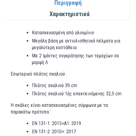
Περιγραφή
Χαρακτηριστικά
Κατασκευασμένη από αλουμίνιο
Μεγάλη βάση με αντιολισθητικά πέλματα για
μεγαλύτερη ευστάθεια
Με 2 Ιμάντες συγκράτησης των τεμαχίων σε
μορφή Λ
Εσωτερικό πλάτος σκαλιού :
Πλάτος σκαλιού 39 cm
Πλάτος σκαλιού 1ής επεκτεινόμενης 32,5 cm
Η σκάλες είναι κατασκευασμένες σύμφωνα με τα
παρακάτω πρότυπα :
EN 131-1: 2015+Α1: 2019
EN 131-2: 2010+: 2017