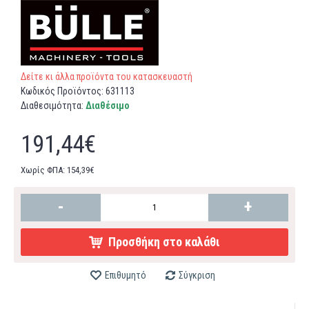
Δείτε κι άλλα προϊόντα του κατασκευαστή
Κωδικός Προϊόντος:
631113
Διαθεσιμότητα:
Διαθέσιμο
191,44€
Χωρίς ΦΠΑ: 154,39€
-
+
Προσθήκη στο καλάθι
Επιθυμητό
Σύγκριση