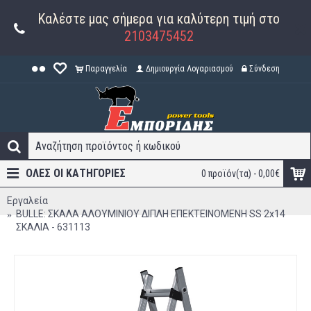
Καλέστε μας σήμερα για καλύτερη τιμή στο
2103475452
Παραγγελία
Δημιουργία Λογαριασμού
Σύνδεση
ΟΛΕΣ ΟΙ ΚΑΤΗΓΟΡΊΕΣ
0 προϊόν(τα) - 0,00€
Εργαλεία
BULLE: ΣΚΑΛΑ ΑΛΟΥΜΙΝΙΟΥ ΔΙΠΛΗ ΕΠΕΚΤΕΙΝΟΜΕΝΗ SS 2x14
ΣΚΑΛΙΑ - 631113