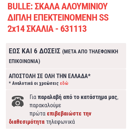
BULLE: ΣΚΑΛΑ ΑΛΟΥΜΙΝΙΟΥ
ΔΙΠΛΗ ΕΠΕΚΤΕΙΝΟΜΕΝΗ SS
2x14 ΣΚΑΛΙΑ - 631113
ΕΩΣ ΚΑΙ 6 ΔΟΣΕΙΣ
(ΜΕΤΑ ΑΠΟ ΤΗΛΕΦΩΝΙΚΗ
ΕΠΙΚΟΙΝΩΝΙΑ)
ΑΠΟΣΤΟΛΗ ΣΕ ΟΛΗ ΤΗΝ ΕΛΛΑΔΑ*
* Αναλυτικά οι χρεώσεις
εδώ
Για
παραλαβή από το κατάστημα μας
,
παρακαλούμε
πρώτα
επιβεβαιώστε την
διαθεσιμότητα
τηλεφωνικά