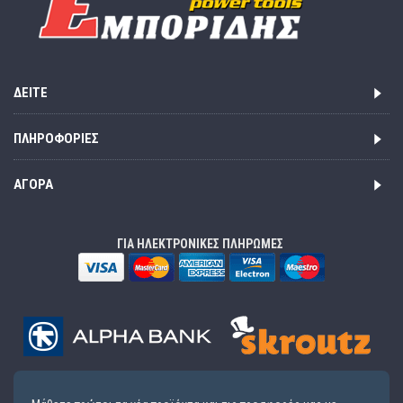
ΔΕΊΤΕ
ΠΛΗΡΟΦΟΡΊΕΣ
ΑΓΟΡΆ
ΓΙΑ ΗΛΕΚΤΡΟΝΙΚΕΣ ΠΛΗΡΩΜΕΣ