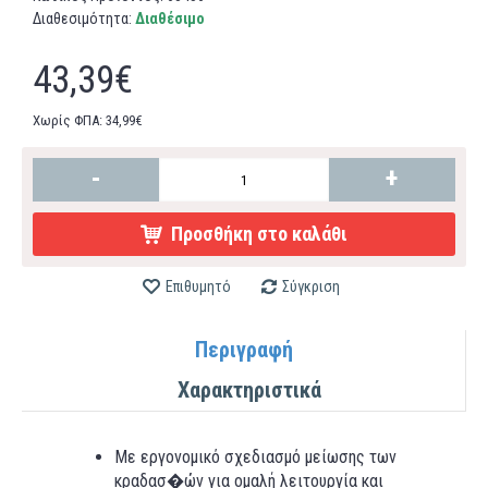
Διαθεσιμότητα:
Διαθέσιμο
43,39€
Χωρίς ΦΠΑ: 34,99€
-
+
Προσθήκη στο καλάθι
Επιθυμητό
Σύγκριση
Περιγραφή
Χαρακτηριστικά
Με εργονομικό σχεδιασμό μείωσης των
κραδασ�ών για ομαλή λειτουργία και