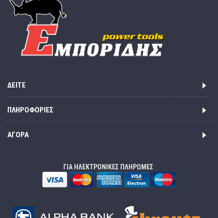
ΔΕΊΤΕ
ΠΛΗΡΟΦΟΡΊΕΣ
ΑΓΟΡΆ
ΓΙΑ ΗΛΕΚΤΡΟΝΙΚΕΣ ΠΛΗΡΩΜΕΣ