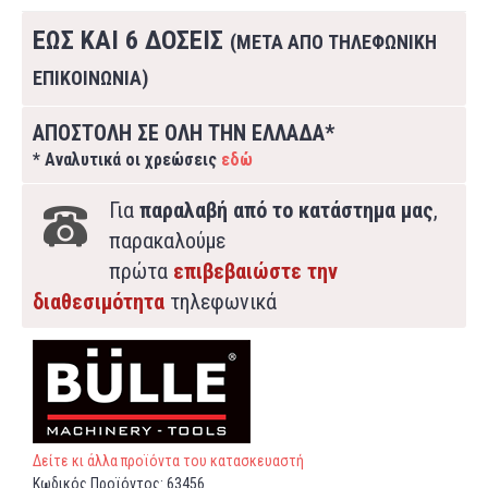
ΕΩΣ ΚΑΙ 6 ΔΟΣΕΙΣ
(ΜΕΤΑ ΑΠΟ ΤΗΛΕΦΩΝΙΚΗ
ΕΠΙΚΟΙΝΩΝΙΑ)
ΑΠΟΣΤΟΛΗ ΣΕ ΟΛΗ ΤΗΝ ΕΛΛΑΔΑ*
* Αναλυτικά οι χρεώσεις
εδώ
Για
παραλαβή από το κατάστημα μας
,
παρακαλούμε
πρώτα
επιβεβαιώστε την
διαθεσιμότητα
τηλεφωνικά
Δείτε κι άλλα προϊόντα του κατασκευαστή
Κωδικός Προϊόντος:
63456