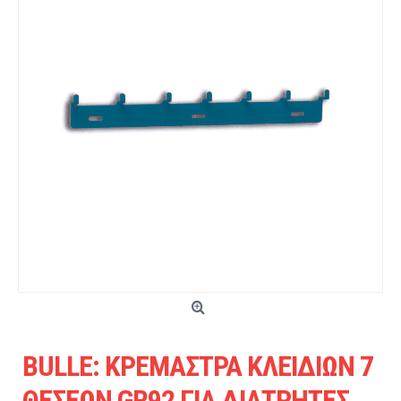
BULLE: ΚΡΕΜΑΣΤΡΑ ΚΛΕΙΔΙΩΝ 7
ΘΕΣΕΩΝ GR92 ΓΙΑ ΔΙΑΤΡΗΤΕΣ