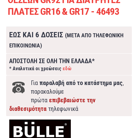
ΠΛΑΤΕΣ GR16 & GR17 - 46493
ΕΩΣ ΚΑΙ 6 ΔΟΣΕΙΣ
(ΜΕΤΑ ΑΠΟ ΤΗΛΕΦΩΝΙΚΗ
ΕΠΙΚΟΙΝΩΝΙΑ)
ΑΠΟΣΤΟΛΗ ΣΕ ΟΛΗ ΤΗΝ ΕΛΛΑΔΑ*
* Αναλυτικά οι χρεώσεις
εδώ
Για
παραλαβή από το κατάστημα μας
,
παρακαλούμε
πρώτα
επιβεβαιώστε την
διαθεσιμότητα
τηλεφωνικά