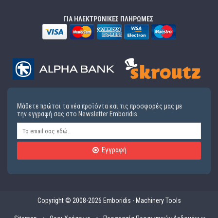
ΓΙΑ ΗΛΕΚΤΡΟΝΙΚΕΣ ΠΛΗΡΩΜΕΣ
Μάθετε πρώτοι τα νέα προϊόντα και τις προσφορές μας με
την εγγραφή σας στο Newsletter Emboridis
Εγγραφή
Copyright © 2008-2026 Emboridis - Machinery Tools