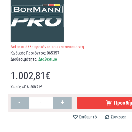
Δείτε κι άλλα προϊόντα του κατασκευαστή
Κωδικός Προϊόντος:
065357
Διαθεσιμότητα:
Διαθέσιμο
1.002,81€
Χωρίς ΦΠΑ: 808,71€
-
+
Προσθήκ
Επιθυμητό
Σύγκριση