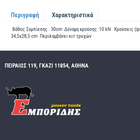
Περιγραφή
Χαρακτηριστικά
Βάθος Συμπίεσης : 30cm· Δύναμη κρούσης: 10 kN· Κρούσεις (ip
34,5x28,5 cm· Περιλαμβάνει κιτ τροχών
ΠΕΙΡΑΙΩΣ 119, ΓΚΑΖΙ 11854, ΑΘΗΝΑ