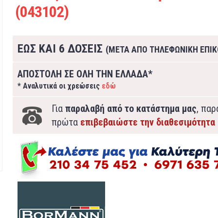
(043102)
ΕΩΣ ΚΑΙ 6 ΔΟΣΕΙΣ
(ΜΕΤΑ ΑΠΟ ΤΗΛΕΦΩΝΙΚΗ ΕΠΙΚ
ΑΠΟΣΤΟΛΗ ΣΕ ΟΛΗ ΤΗΝ ΕΛΛΑΔΑ*
* Αναλυτικά οι χρεώσεις
εδώ
Για
παραλαβή από το κατάστημα μας
, πα
πρώτα
επιβεβαιώστε την διαθεσιμότητα