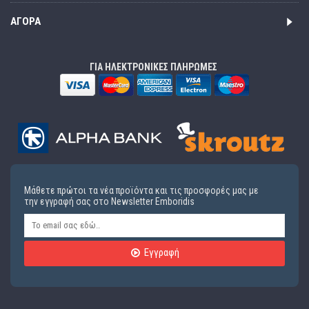
ΑΓΟΡΆ
ΓΙΑ ΗΛΕΚΤΡΟΝΙΚΕΣ ΠΛΗΡΩΜΕΣ
Μάθετε πρώτοι τα νέα προϊόντα και τις προσφορές μας με
την εγγραφή σας στο Newsletter Emboridis
Εγγραφή