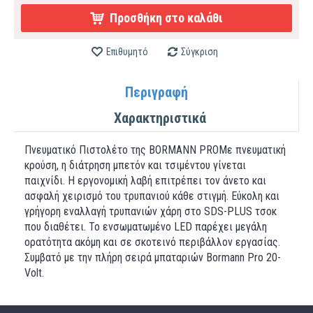
Προσθήκη στο καλάθι
Επιθυμητό
Σύγκριση
Περιγραφή
Χαρακτηριστικά
Πνευματικό Πιστολέτο της BORMANN PROΜε πνευματική
κρούση, η διάτρηση μπετόν και τσιμέντου γίνεται
παιχνίδι. Η εργονομική λαβή επιτρέπει τον άνετο και
ασφαλή χειρισμό του τρυπανιού κάθε στιγμή. Εύκολη και
γρήγορη εναλλαγή τρυπανιών χάρη στο SDS-PLUS τσοκ
που διαθέτει. Το ενσωματωμένο LED παρέχει μεγάλη
ορατότητα ακόμη και σε σκοτεινό περιβάλλον εργασίας.
Συμβατό με την πλήρη σειρά μπαταριών Bormann Pro 20-
Volt.