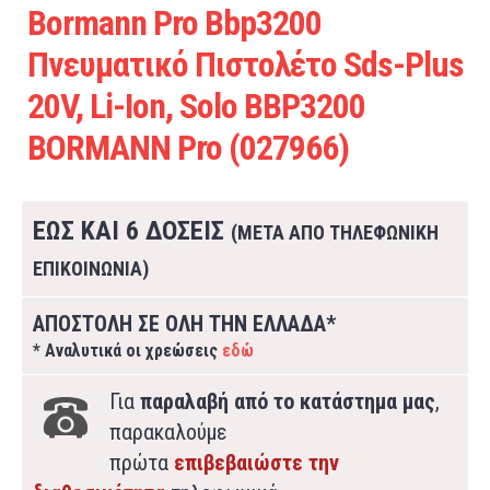
Bormann Pro Bbp3200
Πνευματικό Πιστολέτο Sds-Plus
20V, Li-Ion, Solo BBP3200
BORMANN Pro (027966)
ΕΩΣ ΚΑΙ 6 ΔΟΣΕΙΣ
(ΜΕΤΑ ΑΠΟ ΤΗΛΕΦΩΝΙΚΗ
ΕΠΙΚΟΙΝΩΝΙΑ)
ΑΠΟΣΤΟΛΗ ΣΕ ΟΛΗ ΤΗΝ ΕΛΛΑΔΑ*
* Αναλυτικά οι χρεώσεις
εδώ
Για
παραλαβή από το κατάστημα μας
,
παρακαλούμε
πρώτα
επιβεβαιώστε την