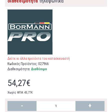
διαθεσιμότητα
τηλεφωνικά
Δείτε κι άλλα προϊόντα του κατασκευαστή
Κωδικός Προϊόντος:
027966
Διαθεσιμότητα:
Διαθέσιμο
54,27€
Χωρίς ΦΠΑ: 43,77€
-
+