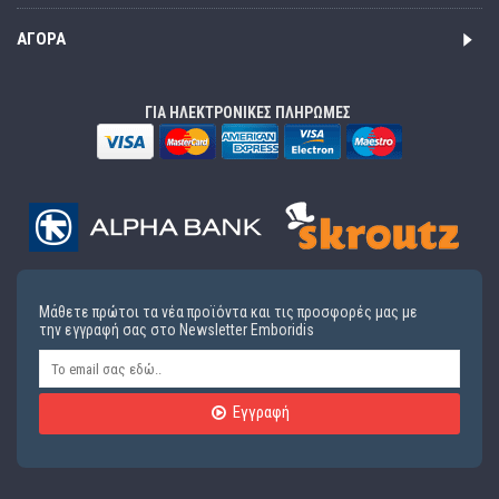
ΑΓΟΡΆ
ΓΙΑ ΗΛΕΚΤΡΟΝΙΚΕΣ ΠΛΗΡΩΜΕΣ
Μάθετε πρώτοι τα νέα προϊόντα και τις προσφορές μας με
την εγγραφή σας στο Newsletter Emboridis
Εγγραφή