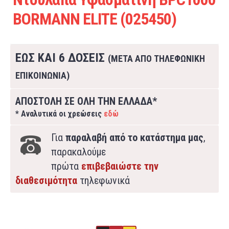
BORMANN ELITE (025450)
ΕΩΣ ΚΑΙ 6 ΔΟΣΕΙΣ
(ΜΕΤΑ ΑΠΟ ΤΗΛΕΦΩΝΙΚΗ
ΕΠΙΚΟΙΝΩΝΙΑ)
ΑΠΟΣΤΟΛΗ ΣΕ ΟΛΗ ΤΗΝ ΕΛΛΑΔΑ*
* Αναλυτικά οι χρεώσεις
εδώ
Για
παραλαβή από το κατάστημα μας
,
παρακαλούμε
πρώτα
επιβεβαιώστε την
διαθεσιμότητα
τηλεφωνικά