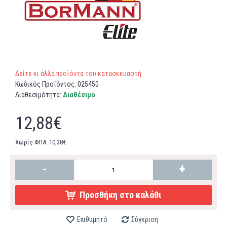
Δείτε κι άλλα προϊόντα του κατασκευαστή
Κωδικός Προϊόντος:
025450
Διαθεσιμότητα:
Διαθέσιμο
12,88€
Χωρίς ΦΠΑ: 10,38€
-
+
Προσθήκη στο καλάθι
Επιθυμητό
Σύγκριση