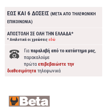
ΕΩΣ ΚΑΙ 6 ΔΟΣΕΙΣ
(ΜΕΤΑ ΑΠΟ ΤΗΛΕΦΩΝΙΚΗ
ΕΠΙΚΟΙΝΩΝΙΑ)
ΑΠΟΣΤΟΛΗ ΣΕ ΟΛΗ ΤΗΝ ΕΛΛΑΔΑ*
* Αναλυτικά οι χρεώσεις
εδώ
Για
παραλαβή από το κατάστημα μας
,
παρακαλούμε
πρώτα
επιβεβαιώστε την
διαθεσιμότητα
τηλεφωνικά