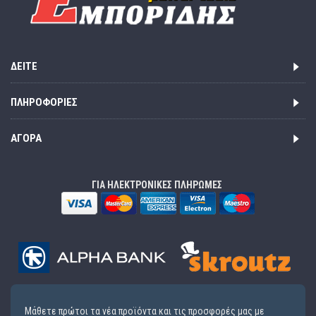
ΔΕΊΤΕ
ΠΛΗΡΟΦΟΡΊΕΣ
ΑΓΟΡΆ
ΓΙΑ ΗΛΕΚΤΡΟΝΙΚΕΣ ΠΛΗΡΩΜΕΣ
Μάθετε πρώτοι τα νέα προϊόντα και τις προσφορές μας με