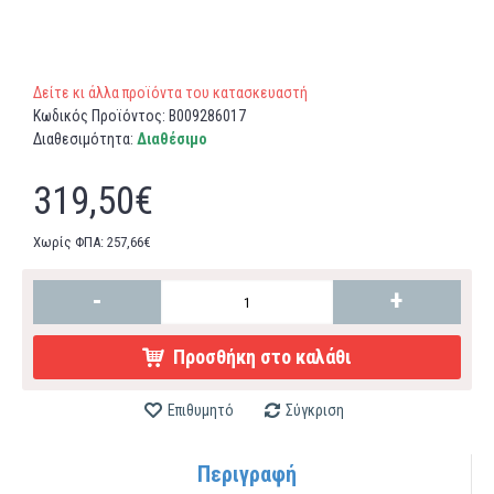
Δείτε κι άλλα προϊόντα του κατασκευαστή
Κωδικός Προϊόντος:
B009286017
Διαθεσιμότητα:
Διαθέσιμο
319,50€
Χωρίς ΦΠΑ: 257,66€
-
+
Προσθήκη στο καλάθι
Επιθυμητό
Σύγκριση
Περιγραφή