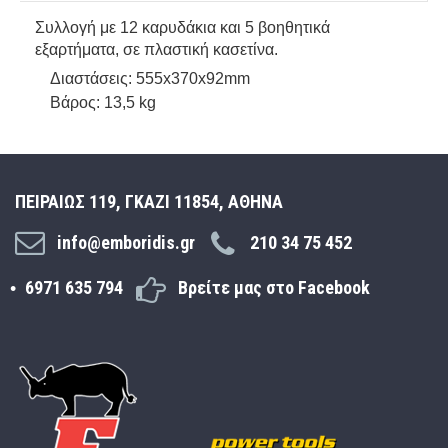
Συλλογή με 12 καρυδάκια και 5 βοηθητικά
εξαρτήματα, σε πλαστική κασετίνα.
Διαστάσεις: 555x370x92mm
Βάρος: 13,5 kg
ΠΕΙΡΑΙΩΣ 119, ΓΚΑΖΙ 11854, ΑΘΗΝΑ
info@emboridis.gr
210 34 75 452
6971 635 794
Βρείτε μας στο Facebook