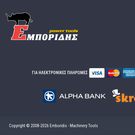
ΓΙΑ ΗΛΕΚΤΡΟΝΙΚΕΣ ΠΛΗΡΩΜΕΣ
Copyright © 2008-2026 Emboridis - Machinery Tools