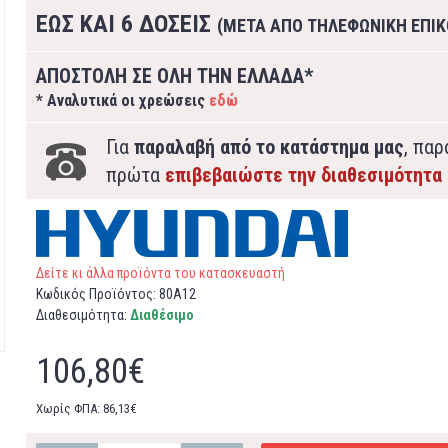
ΕΩΣ ΚΑΙ 6 ΔΟΣΕΙΣ
(ΜΕΤΑ ΑΠΟ ΤΗΛΕΦΩΝΙΚΗ ΕΠΙΚ
ΑΠΟΣΤΟΛΗ ΣΕ ΟΛΗ ΤΗΝ ΕΛΛΑΔΑ*
* Αναλυτικά οι χρεώσεις
εδώ
Για
παραλαβή από το κατάστημα μας
, πα
πρώτα
επιβεβαιώστε την διαθεσιμότητα
Δείτε κι άλλα προϊόντα του κατασκευαστή
Κωδικός Προϊόντος:
80A12
Διαθεσιμότητα:
Διαθέσιμο
106,80€
Χωρίς ΦΠΑ: 86,13€