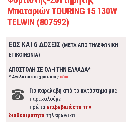
Μπαταριών TOURING 15 130W
TELWIN (807592)
ΕΩΣ ΚΑΙ 6 ΔΟΣΕΙΣ
(ΜΕΤΑ ΑΠΟ ΤΗΛΕΦΩΝΙΚΗ
ΕΠΙΚΟΙΝΩΝΙΑ)
ΑΠΟΣΤΟΛΗ ΣΕ ΟΛΗ ΤΗΝ ΕΛΛΑΔΑ*
* Αναλυτικά οι χρεώσεις
εδώ
Για
παραλαβή από το κατάστημα μας
,
παρακαλούμε
πρώτα
επιβεβαιώστε την
διαθεσιμότητα
τηλεφωνικά