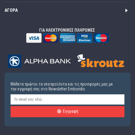
ΑΓΟΡΆ
ΓΙΑ ΗΛΕΚΤΡΟΝΙΚΕΣ ΠΛΗΡΩΜΕΣ
Μάθετε πρώτοι τα νέα προϊόντα και τις προσφορές μας με
την εγγραφή σας στο Newsletter Emboridis
Εγγραφή