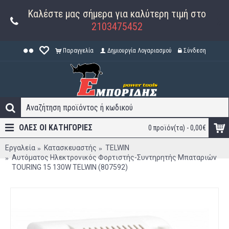
Καλέστε μας σήμερα για καλύτερη τιμή στο
2103475452
Παραγγελία
Δημιουργία Λογαριασμού
Σύνδεση
ΟΛΕΣ ΟΙ ΚΑΤΗΓΟΡΊΕΣ
0 προϊόν(τα) - 0,00€
Εργαλεία
Κατασκευαστής
TELWIN
Αυτόματος Ηλεκτρονικός Φορτιστής-Συντηρητής Μπαταριών
TOURING 15 130W TELWIN (807592)