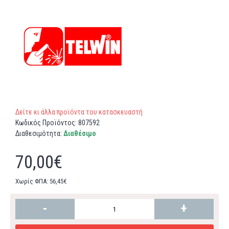
Δείτε κι άλλα προϊόντα του κατασκευαστή
Κωδικός Προϊόντος:
807592
Διαθεσιμότητα:
Διαθέσιμο
70,00€
Χωρίς ΦΠΑ: 56,45€
-
+