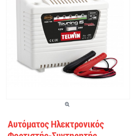
Αυτόματος Ηλεκτρονικός
Φορτιστής-Συντηρητής