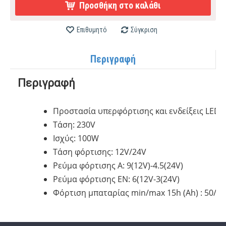
Προσθήκη στο καλάθι
Επιθυμητό
Σύγκριση
Περιγραφή
Περιγραφή
Προστασία υπερφόρτισης και ενδείξεις LED 
Τάση: 230V
Ισχύς: 100W
Τάση φόρτισης: 12V/24V
Ρεύμα φόρτισης A: 9(12V)-4.5(24V)
Ρεύμα φόρτισης ΕΝ: 6(12V-3(24V)
Φόρτιση μπαταρίας min/max 15h (Ah) : 50/115