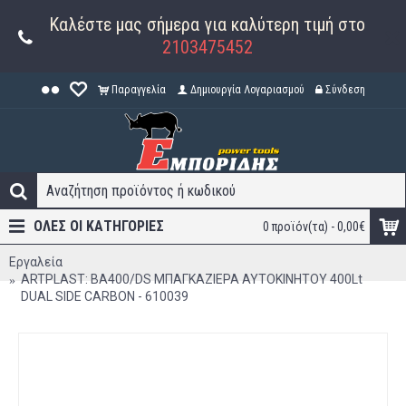
Καλέστε μας σήμερα για καλύτερη τιμή στο
2103475452
Παραγγελία
Δημιουργία Λογαριασμού
Σύνδεση
ΟΛΕΣ ΟΙ ΚΑΤΗΓΟΡΊΕΣ
0 προϊόν(τα) - 0,00€
Εργαλεία
ARTPLAST: BA400/DS ΜΠΑΓΚΑΖΙΕΡΑ ΑΥΤΟΚΙΝΗΤΟΥ 400Lt
DUAL SIDE CARBON - 610039