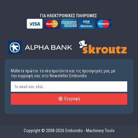
ΓΙΑ ΗΛΕΚΤΡΟΝΙΚΕΣ ΠΛΗΡΩΜΕΣ
Μάθετε πρώτοι τα νέα προϊόντα και τις προσφορές μας με
την εγγραφή σας στο Newsletter Emboridis
Εγγραφή
Copyright © 2008-2026 Emboridis - Machinery Tools