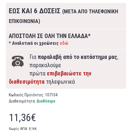
ΕΩΣ ΚΑΙ 6 ΔΟΣΕΙΣ
(ΜΕΤΑ ΑΠΟ ΤΗΛΕΦΩΝΙΚΗ
ΕΠΙΚΟΙΝΩΝΙΑ)
ΑΠΟΣΤΟΛΗ ΣΕ ΟΛΗ ΤΗΝ ΕΛΛΑΔΑ*
* Αναλυτικά οι χρεώσεις
εδώ
Για
παραλαβή από το κατάστημα μας
,
παρακαλούμε
πρώτα
επιβεβαιώστε την
διαθεσιμότητα
τηλεφωνικά
Κωδικός Προϊόντος:
107104
Διαθεσιμότητα:
Διαθέσιμο
11,36€
Χωρίς ΦΠΑ: 9,16€