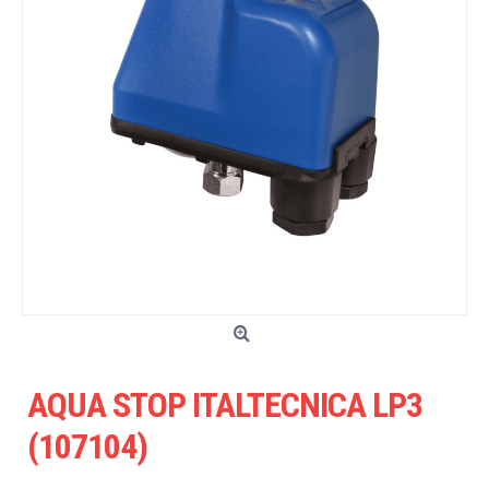
AQUA STOP ITALTECNICA LP3
(107104)