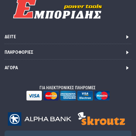
ΔΕΊΤΕ
ΠΛΗΡΟΦΟΡΊΕΣ
ΑΓΟΡΆ
ΓΙΑ ΗΛΕΚΤΡΟΝΙΚΕΣ ΠΛΗΡΩΜΕΣ