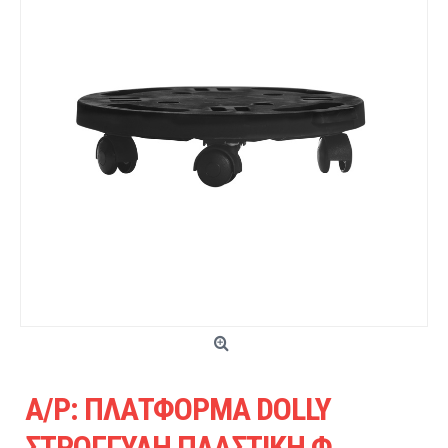
A/P: ΠΛΑΤΦΟΡΜΑ DOLLY
ΣΤΡΟΓΓΥΛΗ ΠΛΑΣΤΙΚΗ Φ