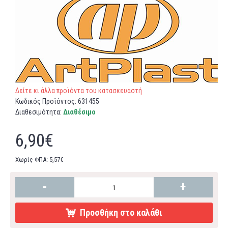
Δείτε κι άλλα προϊόντα του κατασκευαστή
Κωδικός Προϊόντος:
631455
Διαθεσιμότητα:
Διαθέσιμο
6,90€
Χωρίς ΦΠΑ: 5,57€
-
+
Προσθήκη στο καλάθι