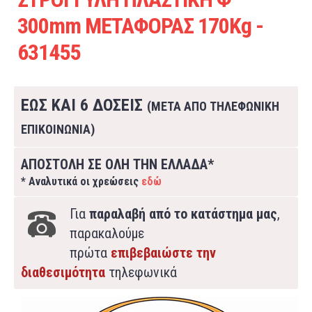
300mm ΜΕΤΑΦΟΡΑΣ 170Kg -
631455
ΕΩΣ ΚΑΙ 6 ΔΟΣΕΙΣ
(ΜΕΤΑ ΑΠΟ ΤΗΛΕΦΩΝΙΚΗ
ΕΠΙΚΟΙΝΩΝΙΑ)
ΑΠΟΣΤΟΛΗ ΣΕ ΟΛΗ ΤΗΝ ΕΛΛΑΔΑ*
* Αναλυτικά οι χρεώσεις
εδώ
Για
παραλαβή από το κατάστημα μας
,
παρακαλούμε
πρώτα
επιβεβαιώστε την
διαθεσιμότητα
τηλεφωνικά