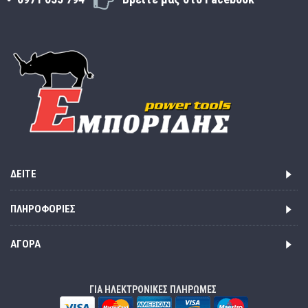
ΔΕΊΤΕ
ΠΛΗΡΟΦΟΡΊΕΣ
ΑΓΟΡΆ
ΓΙΑ ΗΛΕΚΤΡΟΝΙΚΕΣ ΠΛΗΡΩΜΕΣ