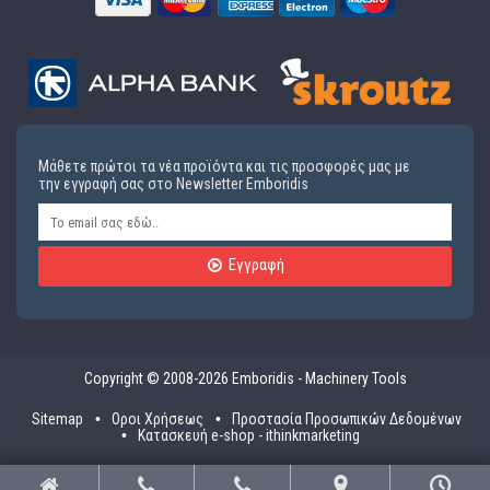
Μάθετε πρώτοι τα νέα προϊόντα και τις προσφορές μας με
την εγγραφή σας στο Newsletter Emboridis
Εγγραφή
Copyright © 2008-2026 Emboridis - Machinery Tools
Sitemap
Οροι Χρήσεως
Προστασία Προσωπικών Δεδομένων
Κατασκευή e-shop - ithinkmarketing