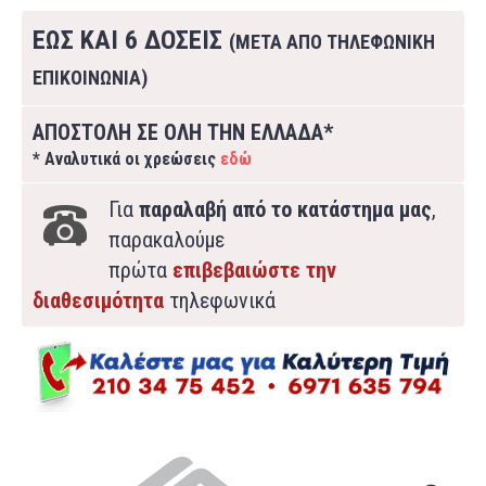
ΕΩΣ ΚΑΙ 6 ΔΟΣΕΙΣ
(ΜΕΤΑ ΑΠΟ ΤΗΛΕΦΩΝΙΚΗ
ΕΠΙΚΟΙΝΩΝΙΑ)
ΑΠΟΣΤΟΛΗ ΣΕ ΟΛΗ ΤΗΝ ΕΛΛΑΔΑ*
* Αναλυτικά οι χρεώσεις
εδώ
Για
παραλαβή από το κατάστημα μας
,
παρακαλούμε
πρώτα
επιβεβαιώστε την
διαθεσιμότητα
τηλεφωνικά