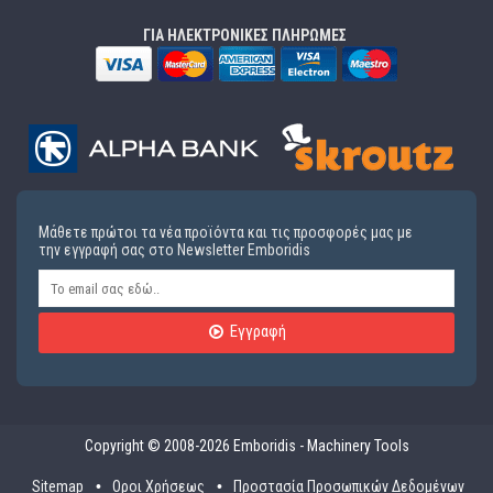
ΓΙΑ ΗΛΕΚΤΡΟΝΙΚΕΣ ΠΛΗΡΩΜΕΣ
Μάθετε πρώτοι τα νέα προϊόντα και τις προσφορές μας με
την εγγραφή σας στο Newsletter Emboridis
Εγγραφή
Copyright © 2008-2026 Emboridis - Machinery Tools
Sitemap
Οροι Χρήσεως
Προστασία Προσωπικών Δεδομένων