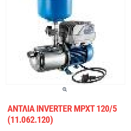
ΑΝΤΛΙΑ INVERTER MPXT 120/5
(11.062.120)