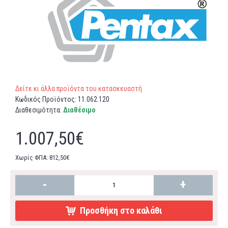
Δείτε κι άλλα προϊόντα του κατασκευαστή
Κωδικός Προϊόντος:
11.062.120
Διαθεσιμότητα:
Διαθέσιμο
1.007,50€
Χωρίς ΦΠΑ: 812,50€
-
+
Προσθήκη στο καλάθι