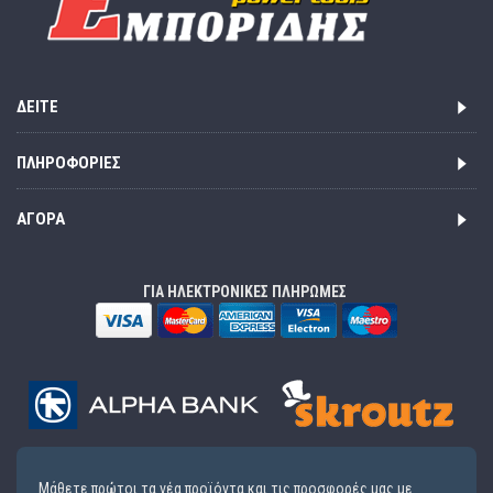
ΔΕΊΤΕ
ΠΛΗΡΟΦΟΡΊΕΣ
ΑΓΟΡΆ
ΓΙΑ ΗΛΕΚΤΡΟΝΙΚΕΣ ΠΛΗΡΩΜΕΣ
Μάθετε πρώτοι τα νέα προϊόντα και τις προσφορές μας με