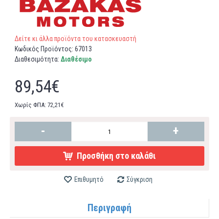
Δείτε κι άλλα προϊόντα του κατασκευαστή
Κωδικός Προϊόντος:
67013
Διαθεσιμότητα:
Διαθέσιμο
89,54€
Χωρίς ΦΠΑ: 72,21€
-
+
Προσθήκη στο καλάθι
Επιθυμητό
Σύγκριση
Περιγραφή