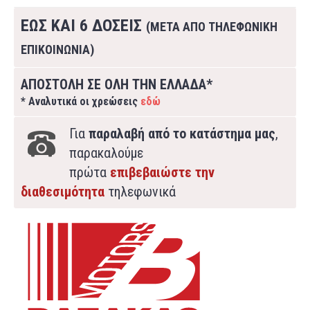
ΕΩΣ ΚΑΙ 6 ΔΟΣΕΙΣ
(ΜΕΤΑ ΑΠΟ ΤΗΛΕΦΩΝΙΚΗ
ΕΠΙΚΟΙΝΩΝΙΑ)
ΑΠΟΣΤΟΛΗ ΣΕ ΟΛΗ ΤΗΝ ΕΛΛΑΔΑ*
* Αναλυτικά οι χρεώσεις
εδώ
Για
παραλαβή από το κατάστημα μας
,
παρακαλούμε
πρώτα
επιβεβαιώστε την
διαθεσιμότητα
τηλεφωνικά