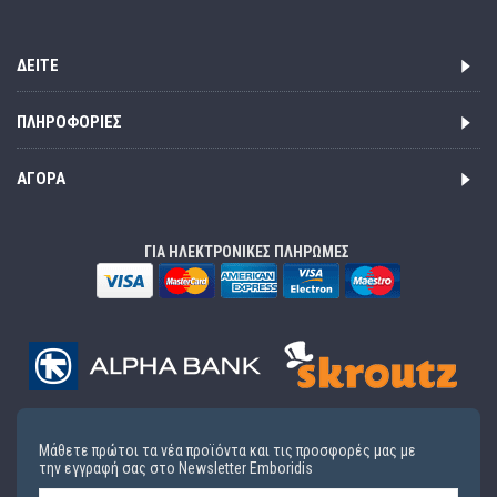
ΔΕΊΤΕ
ΠΛΗΡΟΦΟΡΊΕΣ
ΑΓΟΡΆ
ΓΙΑ ΗΛΕΚΤΡΟΝΙΚΕΣ ΠΛΗΡΩΜΕΣ
Μάθετε πρώτοι τα νέα προϊόντα και τις προσφορές μας με
την εγγραφή σας στο Newsletter Emboridis