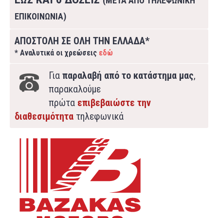
(ΜΕΤΑ ΑΠΟ ΤΗΛΕΦΩΝΙΚΗ
ΕΠΙΚΟΙΝΩΝΙΑ)
ΑΠΟΣΤΟΛΗ ΣΕ ΟΛΗ ΤΗΝ ΕΛΛΑΔΑ*
* Αναλυτικά οι χρεώσεις
εδώ
Για
παραλαβή από το κατάστημα μας
,
παρακαλούμε
πρώτα
επιβεβαιώστε την
διαθεσιμότητα
τηλεφωνικά