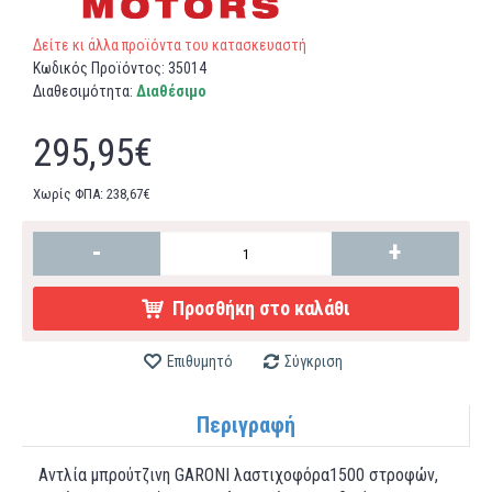
Δείτε κι άλλα προϊόντα του κατασκευαστή
Κωδικός Προϊόντος:
35014
Διαθεσιμότητα:
Διαθέσιμο
295,95€
Χωρίς ΦΠΑ: 238,67€
-
+
Προσθήκη στο καλάθι
Επιθυμητό
Σύγκριση
Περιγραφή
Αντλία μπρούτζινη GARONI λαστιχοφόρα1500 στροφών,