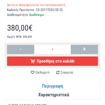
Δείτε κι άλλα προϊόντα του κατασκευαστή
Κωδικός Προϊόντος:
CS-2511TΕSC/20-25
Διαθεσιμότητα:
Διαθέσιμο
380,00€
Χωρίς ΦΠΑ: 306,45€
-
+
Προσθήκη στο καλάθι
Επιθυμητό
Σύγκριση
Περιγραφή
Χαρακτηριστικά