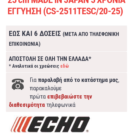
ΕΓΓΥΗΣΗ (CS-2511TΕSC/20-25)
ΕΩΣ ΚΑΙ 6 ΔΟΣΕΙΣ
(ΜΕΤΑ ΑΠΟ ΤΗΛΕΦΩΝΙΚΗ
ΕΠΙΚΟΙΝΩΝΙΑ)
ΑΠΟΣΤΟΛΗ ΣΕ ΟΛΗ ΤΗΝ ΕΛΛΑΔΑ*
* Αναλυτικά οι χρεώσεις
εδώ
Για
παραλαβή από το κατάστημα μας
,
παρακαλούμε
πρώτα
επιβεβαιώστε την
διαθεσιμότητα
τηλεφωνικά