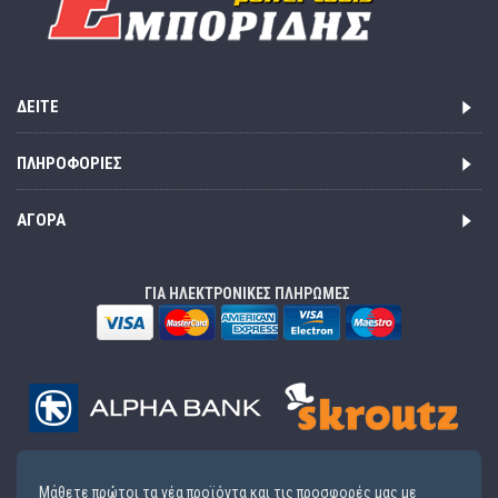
ΔΕΊΤΕ
ΠΛΗΡΟΦΟΡΊΕΣ
ΑΓΟΡΆ
ΓΙΑ ΗΛΕΚΤΡΟΝΙΚΕΣ ΠΛΗΡΩΜΕΣ
Μάθετε πρώτοι τα νέα προϊόντα και τις προσφορές μας με