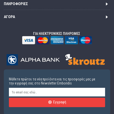
ΠΛΗΡΟΦΟΡΊΕΣ
ΑΓΟΡΆ
ΓΙΑ ΗΛΕΚΤΡΟΝΙΚΕΣ ΠΛΗΡΩΜΕΣ
Μάθετε πρώτοι τα νέα προϊόντα και τις προσφορές μας με
την εγγραφή σας στο Newsletter Emboridis
Εγγραφή