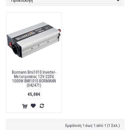
Bormann Bmi1010 Inverter-
Μετατροπέας 12V-220V,
1000W BMI1010 BORMANN
(042471)
45,08€
Εμφάνιση 1 έως 1 από 1 (1 Σελ.)