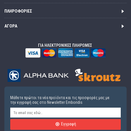
ΠΛΗΡΟΦΟΡΊΕΣ
ΑΓΟΡΆ
ΓΙΑ ΗΛΕΚΤΡΟΝΙΚΕΣ ΠΛΗΡΩΜΕΣ
Μάθετε πρώτοι τα νέα προϊόντα και τις προσφορές μας με
την εγγραφή σας στο Newsletter Emboridis
Εγγραφή