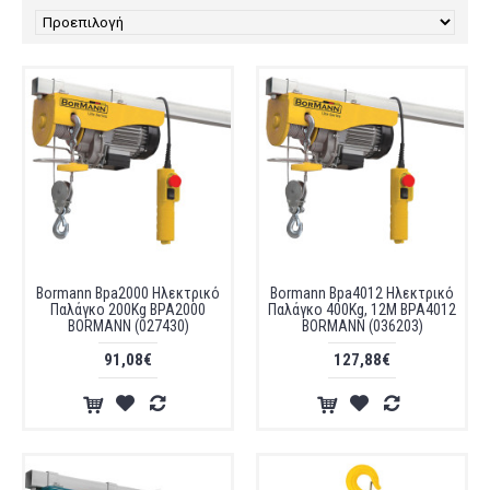
Bormann Bpa2000 Ηλεκτρικό
Bormann Bpa4012 Ηλεκτρικό
Παλάγκο 200Kg BPA2000
Παλάγκο 400Kg, 12M BPA4012
BORMANN (027430)
BORMANN (036203)
91,08€
127,88€