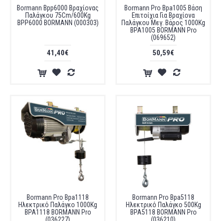
Bormann Bpp6000 Βραχίονας
Bormann Pro Bpa1005 Βάση
Παλάγκου 75Cm/600Kg
Επιτοίχια Για Βραχίονα
BPP6000 BORMANN (000303)
Παλάγκου Μεγ. Βάρος 1000Kg
BPA1005 BORMANN Pro
(069652)
41,40€
50,59€
Bormann Pro Bpa1118
Bormann Pro Bpa5118
Ηλεκτρικό Παλάγκο 1000Kg
Ηλεκτρικό Παλάγκο 500Kg
BPA1118 BORMANN Pro
BPA5118 BORMANN Pro
(036227)
(036210)