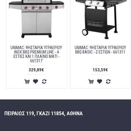
UNIMAC: ΨΗΣΤΑΡΙΑ ΥΓΡΑΕΡΙΟΥ
UNIMAC: ΨΗΣΤΑΡΙΑ ΥΓΡΑΕΡΙΟΥ
INOX BBQ PREMIUM LINE - 4
BBQ BASIC - 2 ΕΣΤΙΩΝ - 661311
ΕΣΤΙΕΣ ΚΑΙ 1 ΠΛΑΪΝΟ ΜΑΤΙ -
661317
329,89€
153,59€
ΠΕΙΡΑΙΩΣ 119, ΓΚΑΖΙ 11854, ΑΘΗΝΑ