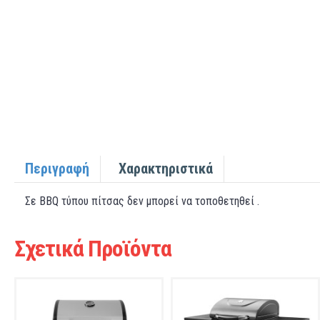
Περιγραφή
Χαρακτηριστικά
Σε ΒΒQ τύπου πίτσας δεν μπορεί να τοποθετηθεί .
Σχετικά Προϊόντα