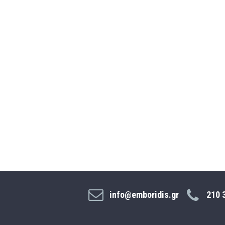
info@emboridis.gr
210 