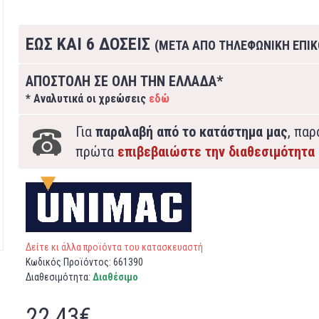
ΕΩΣ ΚΑΙ 6 ΔΟΣΕΙΣ
(ΜΕΤΑ ΑΠΟ ΤΗΛΕΦΩΝΙΚΗ ΕΠΙΚ
ΑΠΟΣΤΟΛΗ ΣΕ ΟΛΗ ΤΗΝ ΕΛΛΑΔΑ*
* Αναλυτικά οι χρεώσεις
εδώ
Για
παραλαβή από το κατάστημα μας
, πα
πρώτα
επιβεβαιώστε την διαθεσιμότητα
Δείτε κι άλλα προϊόντα του κατασκευαστή
Κωδικός Προϊόντος:
661390
Διαθεσιμότητα:
Διαθέσιμο
22,43€