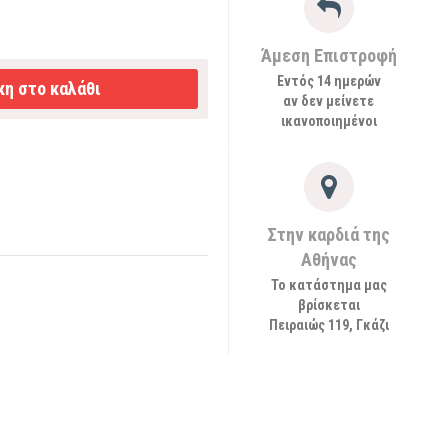
Άμεση Επιστροφή
Εντός 14 ημερών
η στο καλάθι
αν δεν μείνετε
ικανοποιημένοι
Στην καρδιά της
Αθήνας
Το κατάστημα μας
βρίσκεται
Πειραιώς 119, Γκάζι