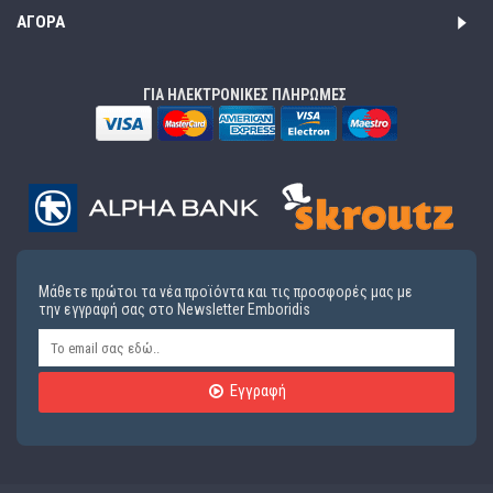
ΑΓΟΡΆ
ΓΙΑ ΗΛΕΚΤΡΟΝΙΚΕΣ ΠΛΗΡΩΜΕΣ
Μάθετε πρώτοι τα νέα προϊόντα και τις προσφορές μας με
την εγγραφή σας στο Newsletter Emboridis
Εγγραφή