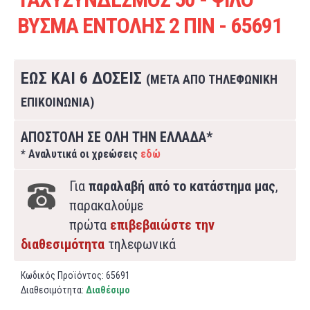
ΒΥΣΜΑ ΕΝΤΟΛΗΣ 2 ΠΙΝ - 65691
ΕΩΣ ΚΑΙ 6 ΔΟΣΕΙΣ
(ΜΕΤΑ ΑΠΟ ΤΗΛΕΦΩΝΙΚΗ
ΕΠΙΚΟΙΝΩΝΙΑ)
ΑΠΟΣΤΟΛΗ ΣΕ ΟΛΗ ΤΗΝ ΕΛΛΑΔΑ*
* Αναλυτικά οι χρεώσεις
εδώ
Για
παραλαβή από το κατάστημα μας
,
παρακαλούμε
πρώτα
επιβεβαιώστε την
διαθεσιμότητα
τηλεφωνικά
Κωδικός Προϊόντος:
65691
Διαθεσιμότητα:
Διαθέσιμο