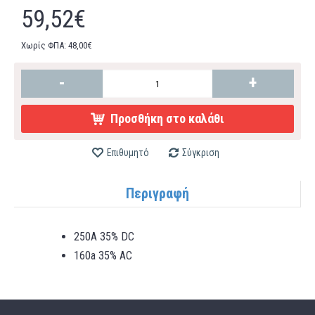
59,52€
Χωρίς ΦΠΑ: 48,00€
-
+
Προσθήκη στο καλάθι
Επιθυμητό
Σύγκριση
Περιγραφή
250A 35% DC
160a 35% AC