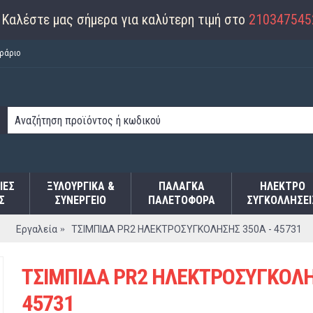
Καλέστε μας σήμερα για καλύτερη τιμή στο
210347545
ράριο
ΙΕΣ
ΞΥΛΟΥΡΓΙΚΑ &
ΠΑΛΆΓΚΑ
ΗΛΕΚΤΡΟ
Σ
ΣΥΝΕΡΓΕΙΟ
ΠΑΛΕΤΟΦΌΡΑ
ΣΥΓΚΟΛΛΉΣΕΙ
Εργαλεία
ΤΣΙΜΠΙΔΑ PR2 ΗΛΕΚΤΡΟΣΥΓΚΟΛΗΣΗΣ 350Α - 45731
ΤΣΙΜΠΙΔΑ PR2 ΗΛΕΚΤΡΟΣΥΓΚΟΛΗ
45731