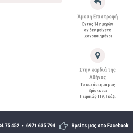
Άμεση Επιστροφή
Εντός 14 ημερών
αν δεν μείνετε
ικανοποιημένοι
Στην καρδιά της
Αθήνας
Το κατάστημα μας
βρίσκεται
Πειραιώς 119, Γκάζι
34 75 452
6971 635 794
Βρείτε μας στο Facebook