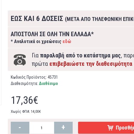
ΕΩΣ ΚΑΙ 6 ΔΟΣΕΙΣ
(ΜΕΤΑ ΑΠΟ ΤΗΛΕΦΩΝΙΚΗ ΕΠΙΚ
ΑΠΟΣΤΟΛΗ ΣΕ ΟΛΗ ΤΗΝ ΕΛΛΑΔΑ*
* Αναλυτικά οι χρεώσεις
εδώ
Για
παραλαβή από το κατάστημα μας
, πα
πρώτα
επιβεβαιώστε την διαθεσιμότητα
Κωδικός Προϊόντος:
45731
Διαθεσιμότητα:
Διαθέσιμο
17,36€
Χωρίς ΦΠΑ: 14,00€
-
+
Προσθήκ