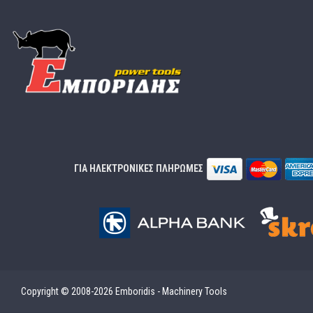
ΓΙΑ ΗΛΕΚΤΡΟΝΙΚΕΣ ΠΛΗΡΩΜΕΣ
Copyright © 2008-2026 Emboridis - Machinery Tools