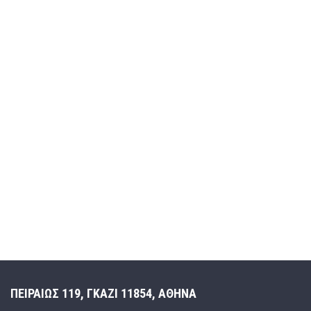
ΠΕΙΡΑΙΩΣ 119, ΓΚΑΖΙ 11854, ΑΘΗΝΑ