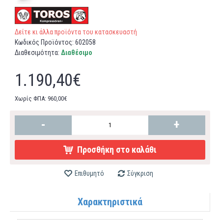
Δείτε κι άλλα προϊόντα του κατασκευαστή
Κωδικός Προϊόντος:
602058
Διαθεσιμότητα:
Διαθέσιμο
1.190,40€
Χωρίς ΦΠΑ: 960,00€
-
+
Προσθήκη στο καλάθι
Επιθυμητό
Σύγκριση
Χαρακτηριστικά