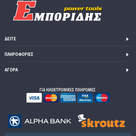
ΔΕΊΤΕ
ΠΛΗΡΟΦΟΡΊΕΣ
ΑΓΟΡΆ
ΓΙΑ ΗΛΕΚΤΡΟΝΙΚΕΣ ΠΛΗΡΩΜΕΣ