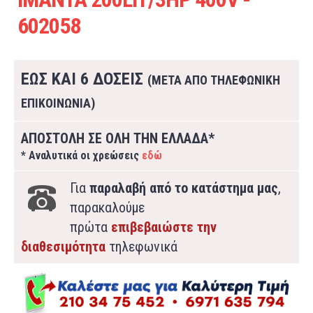
602058
ΕΩΣ ΚΑΙ 6 ΔΟΣΕΙΣ
(ΜΕΤΑ ΑΠΟ ΤΗΛΕΦΩΝΙΚΗ
ΕΠΙΚΟΙΝΩΝΙΑ)
ΑΠΟΣΤΟΛΗ ΣΕ ΟΛΗ ΤΗΝ ΕΛΛΑΔΑ*
* Αναλυτικά οι χρεώσεις
εδώ
Για
παραλαβή από το κατάστημα μας
,
παρακαλούμε
πρώτα
επιβεβαιώστε την
διαθεσιμότητα
τηλεφωνικά