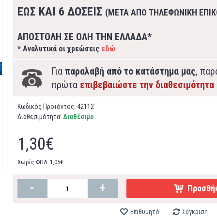
ΕΩΣ ΚΑΙ 6 ΔΟΣΕΙΣ
(ΜΕΤΑ ΑΠΟ ΤΗΛΕΦΩΝΙΚΗ ΕΠΙΚ
ΑΠΟΣΤΟΛΗ ΣΕ ΟΛΗ ΤΗΝ ΕΛΛΑΔΑ*
* Αναλυτικά οι χρεώσεις
εδώ
Για
παραλαβή από το κατάστημα μας
, πα
πρώτα
επιβεβαιώστε την διαθεσιμότητα
Κωδικός Προϊόντος:
42112
Διαθεσιμότητα:
Διαθέσιμο
1,30€
Χωρίς ΦΠΑ: 1,05€
-
+
Προσθήκ
Επιθυμητό
Σύγκριση