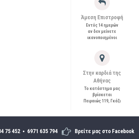
Άμεση Επιστροφή
Εντός 14 ημερών
αν δεν μείνετε
ικανοποιημένοι
Στην καρδιά της
Αθήνας
Το κατάστημα μας
βρίσκεται
Πειραιώς 119, Γκάζι
34 75 452
6971 635 794
Βρείτε μας στο Facebook