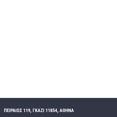
ΠΕΙΡΑΙΩΣ 119, ΓΚΑΖΙ 11854, ΑΘΗΝΑ