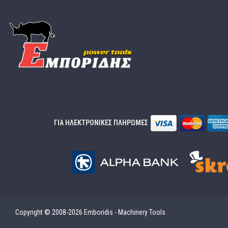
ΓΙΑ ΗΛΕΚΤΡΟΝΙΚΕΣ ΠΛΗΡΩΜΕΣ
Copyright © 2008-2026 Emboridis - Machinery Tools