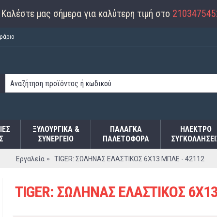
Καλέστε μας σήμερα για καλύτερη τιμή στο
210347545
ράριο
ΙΕΣ
ΞΥΛΟΥΡΓΙΚΑ &
ΠΑΛΆΓΚΑ
ΗΛΕΚΤΡΟ
Σ
ΣΥΝΕΡΓΕΙΟ
ΠΑΛΕΤΟΦΌΡΑ
ΣΥΓΚΟΛΛΉΣΕΙ
Εργαλεία
TIGER: ΣΩΛΗΝΑΣ ΕΛΑΣΤΙΚΟΣ 6Χ13 ΜΠΛΕ - 42112
TIGER: ΣΩΛΗΝΑΣ ΕΛΑΣΤΙΚΟΣ 6Χ13