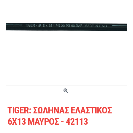
TIGER: ΣΩΛΗΝΑΣ ΕΛΑΣΤΙΚΟΣ
6Χ13 ΜΑΥΡΟΣ - 42113