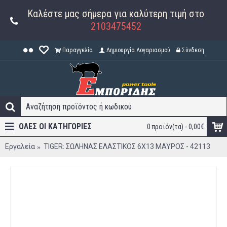
Καλέστε μας σήμερα για καλύτερη τιμή στο
2103475452
Παραγγελία
Δημιουργία Λογαριασμού
Σύνδεση
ΟΛΕΣ ΟΙ ΚΑΤΗΓΟΡΊΕΣ
0 προϊόν(τα) - 0,00€
Εργαλεία
TIGER: ΣΩΛΗΝΑΣ ΕΛΑΣΤΙΚΟΣ 6Χ13 ΜΑΥΡΟΣ - 42113