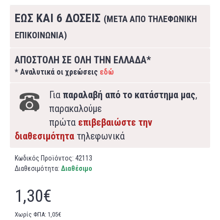
ΕΩΣ ΚΑΙ 6 ΔΟΣΕΙΣ
(ΜΕΤΑ ΑΠΟ ΤΗΛΕΦΩΝΙΚΗ
ΕΠΙΚΟΙΝΩΝΙΑ)
ΑΠΟΣΤΟΛΗ ΣΕ ΟΛΗ ΤΗΝ ΕΛΛΑΔΑ*
* Αναλυτικά οι χρεώσεις
εδώ
Για
παραλαβή από το κατάστημα μας
,
παρακαλούμε
πρώτα
επιβεβαιώστε την
διαθεσιμότητα
τηλεφωνικά
Κωδικός Προϊόντος:
42113
Διαθεσιμότητα:
Διαθέσιμο
1,30€
Χωρίς ΦΠΑ: 1,05€