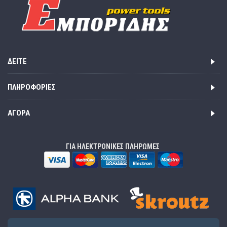
ΔΕΊΤΕ
ΠΛΗΡΟΦΟΡΊΕΣ
ΑΓΟΡΆ
ΓΙΑ ΗΛΕΚΤΡΟΝΙΚΕΣ ΠΛΗΡΩΜΕΣ