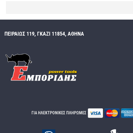
ΠΕΙΡΑΙΩΣ 119, ΓΚΑΖΙ 11854, ΑΘΗΝΑ
ΓΙΑ ΗΛΕΚΤΡΟΝΙΚΕΣ ΠΛΗΡΩΜΕΣ