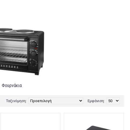
Φουρνάκια
Ταξινόμηση:
Εμφάνιση: