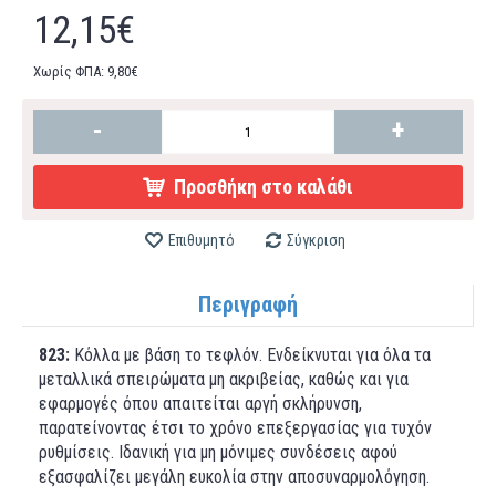
12,15€
Χωρίς ΦΠΑ: 9,80€
-
+
Προσθήκη στο καλάθι
Επιθυμητό
Σύγκριση
Περιγραφή
823:
Κόλλα με βάση το τεφλόν. Ενδείκνυται για όλα τα
μεταλλικά σπειρώματα μη ακριβείας, καθώς και για
εφαρμογές όπου απαιτείται αργή σκλήρυνση,
παρατείνοντας έτσι το χρόνο επεξεργασίας για τυχόν
ρυθμίσεις. Ιδανική για μη μόνιμες συνδέσεις αφού
εξασφαλίζει μεγάλη ευκολία στην αποσυναρμολόγηση.