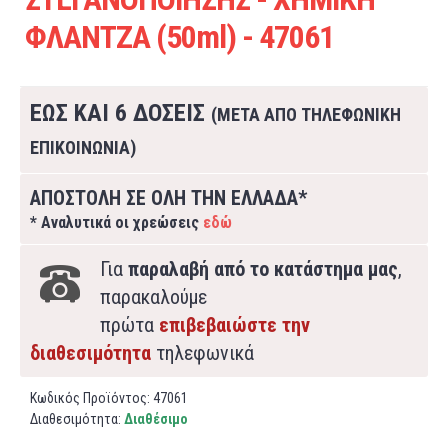
ΦΛΑΝΤΖΑ (50ml) - 47061
ΕΩΣ ΚΑΙ 6 ΔΟΣΕΙΣ
(ΜΕΤΑ ΑΠΟ ΤΗΛΕΦΩΝΙΚΗ
ΕΠΙΚΟΙΝΩΝΙΑ)
ΑΠΟΣΤΟΛΗ ΣΕ ΟΛΗ ΤΗΝ ΕΛΛΑΔΑ*
* Αναλυτικά οι χρεώσεις
εδώ
Για
παραλαβή από το κατάστημα μας
,
παρακαλούμε
πρώτα
επιβεβαιώστε την
διαθεσιμότητα
τηλεφωνικά
Κωδικός Προϊόντος:
47061
Διαθεσιμότητα:
Διαθέσιμο