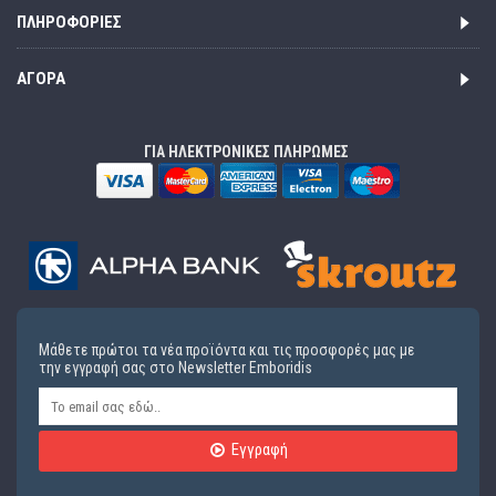
ΠΛΗΡΟΦΟΡΊΕΣ
ΑΓΟΡΆ
ΓΙΑ ΗΛΕΚΤΡΟΝΙΚΕΣ ΠΛΗΡΩΜΕΣ
Μάθετε πρώτοι τα νέα προϊόντα και τις προσφορές μας με
την εγγραφή σας στο Newsletter Emboridis
Εγγραφή