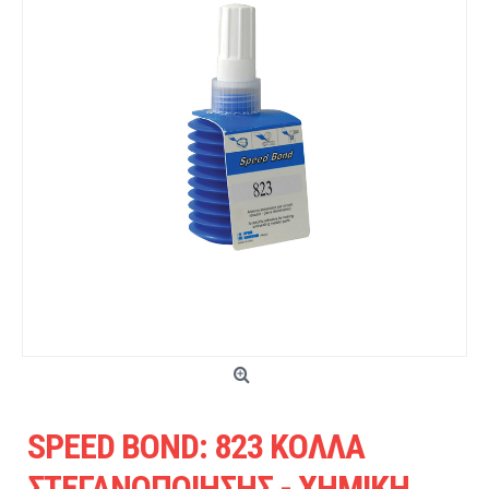
SPEED BOND: 823 ΚΟΛΛΑ
ΣΤΕΓΑΝΟΠΟΙΗΣΗΣ - ΧΗΜΙΚΗ