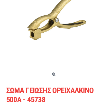
ΣΩΜΑ ΓΕΙΩΣΗΣ ΟΡΕΙΧΑΛΚΙΝΟ
500Α - 45738