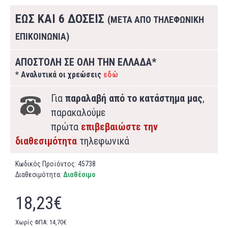
ΕΩΣ ΚΑΙ 6 ΔΟΣΕΙΣ
(ΜΕΤΑ ΑΠΟ ΤΗΛΕΦΩΝΙΚΗ
ΕΠΙΚΟΙΝΩΝΙΑ)
ΑΠΟΣΤΟΛΗ ΣΕ ΟΛΗ ΤΗΝ ΕΛΛΑΔΑ*
* Αναλυτικά οι χρεώσεις
εδώ
Για
παραλαβή από το κατάστημα μας
,
παρακαλούμε
πρώτα
επιβεβαιώστε την
διαθεσιμότητα
τηλεφωνικά
Κωδικός Προϊόντος:
45738
Διαθεσιμότητα:
Διαθέσιμο
18,23€
Χωρίς ΦΠΑ: 14,70€