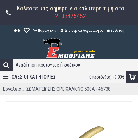
Καλέστε μας σήμερα για καλύτερη τιμή στο
2103475452
Παραγγελία
Δημιουργία Λογαριασμού
Σύνδεση
ΟΛΕΣ ΟΙ ΚΑΤΗΓΟΡΊΕΣ
0 προϊόν(τα) - 0,00€
Εργαλεία
ΣΩΜΑ ΓΕΙΩΣΗΣ ΟΡΕΙΧΑΛΚΙΝΟ 500Α - 45738