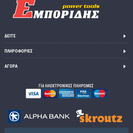
ΔΕΊΤΕ
ΠΛΗΡΟΦΟΡΊΕΣ
ΑΓΟΡΆ
ΓΙΑ ΗΛΕΚΤΡΟΝΙΚΕΣ ΠΛΗΡΩΜΕΣ