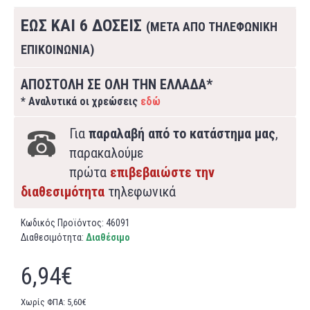
ΕΩΣ ΚΑΙ 6 ΔΟΣΕΙΣ
(ΜΕΤΑ ΑΠΟ ΤΗΛΕΦΩΝΙΚΗ
ΕΠΙΚΟΙΝΩΝΙΑ)
ΑΠΟΣΤΟΛΗ ΣΕ ΟΛΗ ΤΗΝ ΕΛΛΑΔΑ*
* Αναλυτικά οι χρεώσεις
εδώ
Για
παραλαβή από το κατάστημα μας
,
παρακαλούμε
πρώτα
επιβεβαιώστε την
διαθεσιμότητα
τηλεφωνικά
Κωδικός Προϊόντος:
46091
Διαθεσιμότητα:
Διαθέσιμο
6,94€
Χωρίς ΦΠΑ: 5,60€