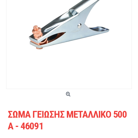
ΣΩΜΑ ΓΕΙΩΣΗΣ ΜΕΤΑΛΛΙΚΟ 500
Α - 46091