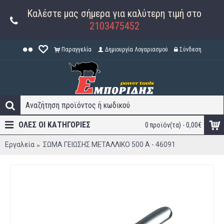
Καλέστε μας σήμερα για καλύτερη τιμή στο
2103475452
Παραγγελία
Δημιουργία Λογαριασμού
Σύνδεση
ΟΛΕΣ ΟΙ ΚΑΤΗΓΟΡΊΕΣ
0 προϊόν(τα) - 0,00€
Εργαλεία
ΣΩΜΑ ΓΕΙΩΣΗΣ ΜΕΤΑΛΛΙΚΟ 500 Α - 46091