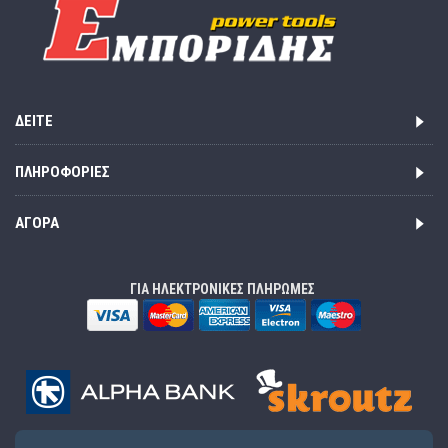
ΔΕΊΤΕ
ΠΛΗΡΟΦΟΡΊΕΣ
ΑΓΟΡΆ
ΓΙΑ ΗΛΕΚΤΡΟΝΙΚΕΣ ΠΛΗΡΩΜΕΣ