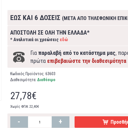
ΕΩΣ ΚΑΙ 6 ΔΟΣΕΙΣ
(ΜΕΤΑ ΑΠΟ ΤΗΛΕΦΩΝΙΚΗ ΕΠΙΚ
ΑΠΟΣΤΟΛΗ ΣΕ ΟΛΗ ΤΗΝ ΕΛΛΑΔΑ*
* Αναλυτικά οι χρεώσεις
εδώ
Για
παραλαβή από το κατάστημα μας
, πα
πρώτα
επιβεβαιώστε την διαθεσιμότητα
Κωδικός Προϊόντος:
63603
Διαθεσιμότητα:
Διαθέσιμο
27,78€
Χωρίς ΦΠΑ: 22,40€
-
+
Προσθήκ