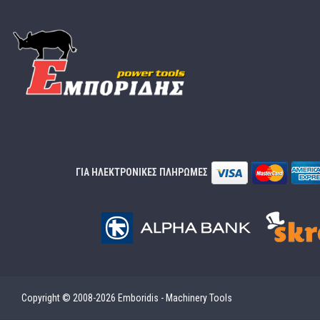
ΓΙΑ ΗΛΕΚΤΡΟΝΙΚΕΣ ΠΛΗΡΩΜΕΣ
Copyright © 2008-2026 Emboridis - Machinery Tools