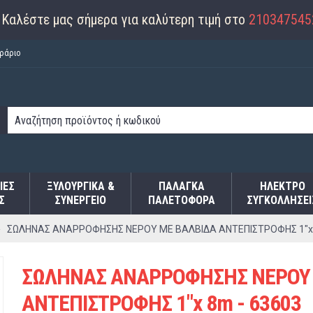
Καλέστε μας σήμερα για καλύτερη τιμή στο
210347545
ράριο
ΙΕΣ
ΞΥΛΟΥΡΓΙΚΑ &
ΠΑΛΆΓΚΑ
ΗΛΕΚΤΡΟ
Σ
ΣΥΝΕΡΓΕΙΟ
ΠΑΛΕΤΟΦΌΡΑ
ΣΥΓΚΟΛΛΉΣΕΙ
ΣΩΛΗΝΑΣ ΑΝΑΡΡΟΦΗΣΗΣ ΝΕΡΟΥ ΜΕ ΒΑΛΒΙΔΑ ΑΝΤΕΠΙΣΤΡΟΦΗΣ 1"x 
ΣΩΛΗΝΑΣ ΑΝΑΡΡΟΦΗΣΗΣ ΝΕΡΟΥ 
ΑΝΤΕΠΙΣΤΡΟΦΗΣ 1"x 8m - 63603