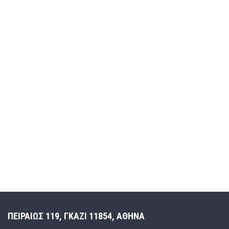
ΠΕΙΡΑΙΩΣ 119, ΓΚΑΖΙ 11854, ΑΘΗΝΑ