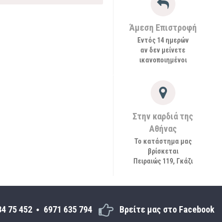
Άμεση Επιστροφή
Εντός 14 ημερών
αν δεν μείνετε
ικανοποιημένοι
Στην καρδιά της
Αθήνας
Το κατάστημα μας
βρίσκεται
Πειραιώς 119, Γκάζι
34 75 452
6971 635 794
Βρείτε μας στο Facebook