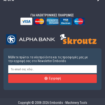
ΓΙΑ ΗΛΕΚΤΡΟΝΙΚΕΣ ΠΛΗΡΩΜΕΣ
Μάθετε πρώτοι τα νέα προϊόντα και τις προσφορές μας με
την εγγραφή σας στο Newsletter Emboridis
Εγγραφή
Copyright © 2008-2026 Emboridis - Machinery Tools