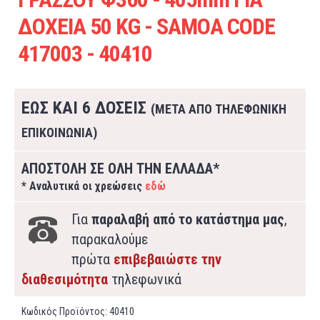
ΔΟΧΕΙΑ 50 KG - SAMOA CODE
417003 - 40410
ΕΩΣ ΚΑΙ 6 ΔΟΣΕΙΣ
(ΜΕΤΑ ΑΠΟ ΤΗΛΕΦΩΝΙΚΗ
ΕΠΙΚΟΙΝΩΝΙΑ)
ΑΠΟΣΤΟΛΗ ΣΕ ΟΛΗ ΤΗΝ ΕΛΛΑΔΑ*
* Αναλυτικά οι χρεώσεις
εδώ
Για
παραλαβή από το κατάστημα μας
,
παρακαλούμε
πρώτα
επιβεβαιώστε την
διαθεσιμότητα
τηλεφωνικά
Κωδικός Προϊόντος:
40410