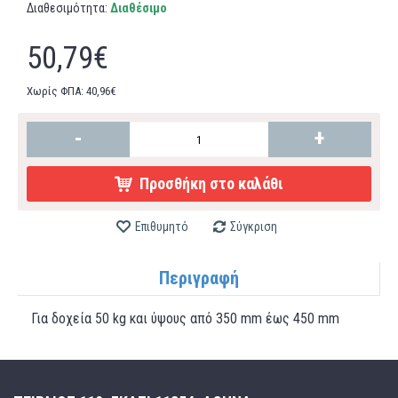
Διαθεσιμότητα:
Διαθέσιμο
50,79€
Χωρίς ΦΠΑ: 40,96€
-
+
Προσθήκη στο καλάθι
Επιθυμητό
Σύγκριση
Περιγραφή
Για δοχεία 50 kg και ύψους από 350 mm έως 450 mm