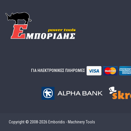
ΓΙΑ ΗΛΕΚΤΡΟΝΙΚΕΣ ΠΛΗΡΩΜΕΣ
Copyright © 2008-2026 Emboridis - Machinery Tools