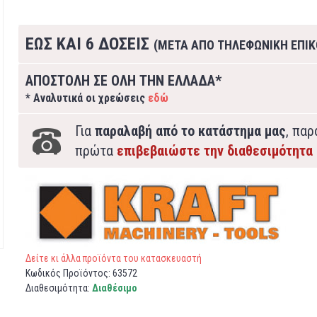
ΕΩΣ ΚΑΙ 6 ΔΟΣΕΙΣ
(ΜΕΤΑ ΑΠΟ ΤΗΛΕΦΩΝΙΚΗ ΕΠΙΚ
ΑΠΟΣΤΟΛΗ ΣΕ ΟΛΗ ΤΗΝ ΕΛΛΑΔΑ*
* Αναλυτικά οι χρεώσεις
εδώ
Για
παραλαβή από το κατάστημα μας
, πα
πρώτα
επιβεβαιώστε την διαθεσιμότητα
Δείτε κι άλλα προϊόντα του κατασκευαστή
Κωδικός Προϊόντος:
63572
Διαθεσιμότητα:
Διαθέσιμο