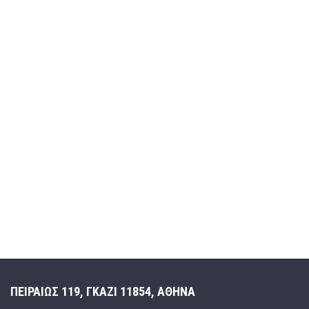
ΠΕΙΡΑΙΩΣ 119, ΓΚΑΖΙ 11854, ΑΘΗΝΑ