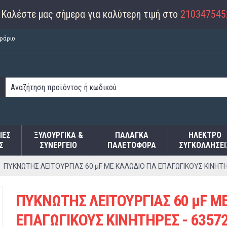
Καλέστε μας σήμερα για καλύτερη τιμή στο
210347545
ράριο
ΙΕΣ
ΞΥΛΟΥΡΓΙΚΑ &
ΠΑΛΆΓΚΑ
ΗΛΕΚΤΡΟ
Σ
ΣΥΝΕΡΓΕΙΟ
ΠΑΛΕΤΟΦΌΡΑ
ΣΥΓΚΟΛΛΉΣΕΙ
ΠΥΚΝΩΤΗΣ ΛΕΙΤΟΥΡΓΙΑΣ 60 μF ΜΕ ΚΑΛΩΔΙΟ ΓΙΑ ΕΠΑΓΩΓΙΚΟΥΣ ΚΙΝΗΤΗ
ΠΥΚΝΩΤΗΣ ΛΕΙΤΟΥΡΓΙΑΣ 60 μF ΜΕ
ΕΠΑΓΩΓΙΚΟΥΣ ΚΙΝΗΤΗΡΕΣ - 6357