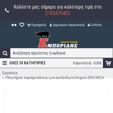
Καλέστε μας σήμερα για καλύτερη τιμή στο
2103475452
Παραγγελία
Δημιουργία Λογαριασμού
Σύνδεση
ΟΛΕΣ ΟΙ ΚΑΤΗΓΟΡΊΕΣ
0 προϊόν(τα) - 0,00€
Εργαλεία
Πλωτήρας παραφινέλαιου για ανοξείδωτα δοχεία 250/300 lt