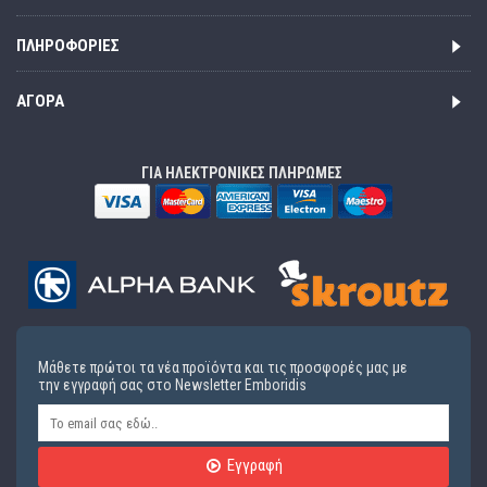
ΠΛΗΡΟΦΟΡΊΕΣ
ΑΓΟΡΆ
ΓΙΑ ΗΛΕΚΤΡΟΝΙΚΕΣ ΠΛΗΡΩΜΕΣ
Μάθετε πρώτοι τα νέα προϊόντα και τις προσφορές μας με
την εγγραφή σας στο Newsletter Emboridis
Εγγραφή