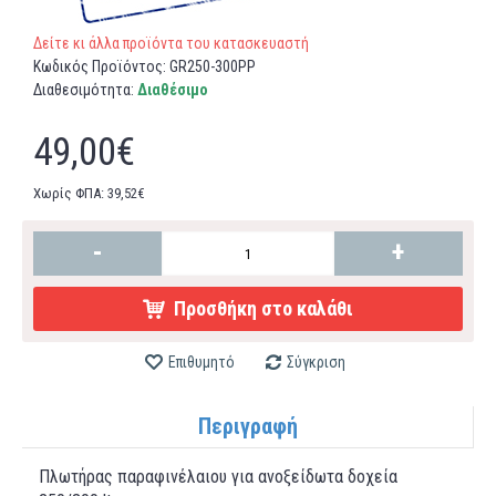
Δείτε κι άλλα προϊόντα του κατασκευαστή
Κωδικός Προϊόντος:
GR250-300PP
Διαθεσιμότητα:
Διαθέσιμο
49,00€
Χωρίς ΦΠΑ: 39,52€
-
+
Προσθήκη στο καλάθι
Επιθυμητό
Σύγκριση
Περιγραφή
Πλωτήρας παραφινέλαιου για ανοξείδωτα δοχεία