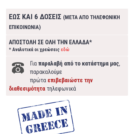
ΕΩΣ ΚΑΙ 6 ΔΟΣΕΙΣ
(ΜΕΤΑ ΑΠΟ ΤΗΛΕΦΩΝΙΚΗ
ΕΠΙΚΟΙΝΩΝΙΑ)
ΑΠΟΣΤΟΛΗ ΣΕ ΟΛΗ ΤΗΝ ΕΛΛΑΔΑ*
* Αναλυτικά οι χρεώσεις
εδώ
Για
παραλαβή από το κατάστημα μας
,
παρακαλούμε
πρώτα
επιβεβαιώστε την
διαθεσιμότητα
τηλεφωνικά