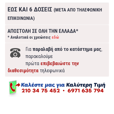
ΕΩΣ ΚΑΙ 6 ΔΟΣΕΙΣ
(ΜΕΤΑ ΑΠΟ ΤΗΛΕΦΩΝΙΚΗ
ΕΠΙΚΟΙΝΩΝΙΑ)
ΑΠΟΣΤΟΛΗ ΣΕ ΟΛΗ ΤΗΝ ΕΛΛΑΔΑ*
* Αναλυτικά οι χρεώσεις
εδώ
Για
παραλαβή από το κατάστημα μας
,
παρακαλούμε
πρώτα
επιβεβαιώστε την
διαθεσιμότητα
τηλεφωνικά