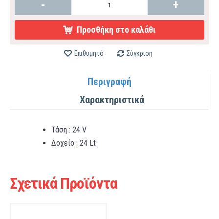
-
+
Προσθήκη στο καλάθι
Επιθυμητό
Σύγκριση
Περιγραφή
Χαρακτηριστικά
Τάση : 24 V
Δοχείο : 24 Lt
Σχετικά Προϊόντα