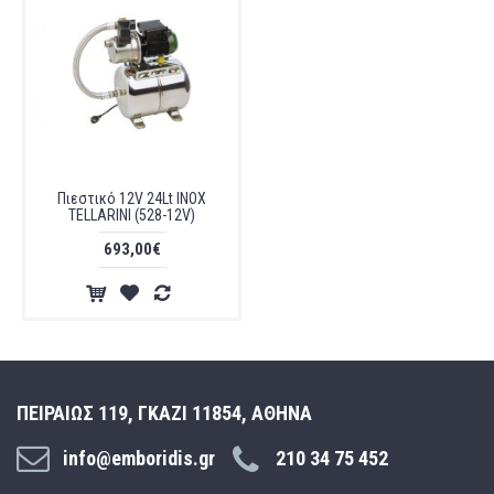
Πιεστικό 12V 24Lt INOX
TELLARINI (528-12V)
693,00€
ΠΕΙΡΑΙΩΣ 119, ΓΚΑΖΙ 11854, ΑΘΗΝΑ
info@emboridis.gr
210 34 75 452