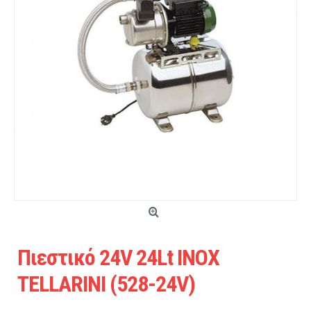
Πιεστικό 24V 24Lt INOX
TELLARINI (528-24V)