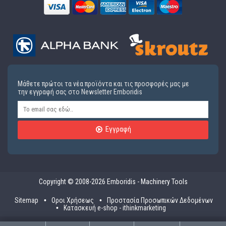
Μάθετε πρώτοι τα νέα προϊόντα και τις προσφορές μας με
την εγγραφή σας στο Newsletter Emboridis
Εγγραφή
Copyright © 2008-2026 Emboridis - Machinery Tools
Sitemap
Οροι Χρήσεως
Προστασία Προσωπικών Δεδομένων
Κατασκευή e-shop - ithinkmarketing