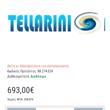
Δείτε κι άλλα προϊόντα του κατασκευαστή
Κωδικός Προϊόντος:
88.274.024
Διαθεσιμότητα:
Διαθέσιμο
693,00€
Χωρίς ΦΠΑ: 558,87€