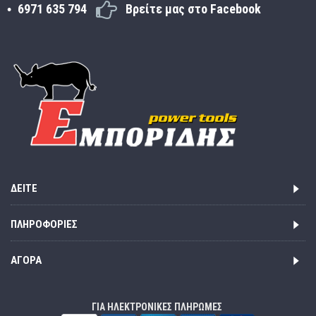
6971 635 794
Βρείτε μας στο Facebook
ΔΕΊΤΕ
ΠΛΗΡΟΦΟΡΊΕΣ
ΑΓΟΡΆ
ΓΙΑ ΗΛΕΚΤΡΟΝΙΚΕΣ ΠΛΗΡΩΜΕΣ