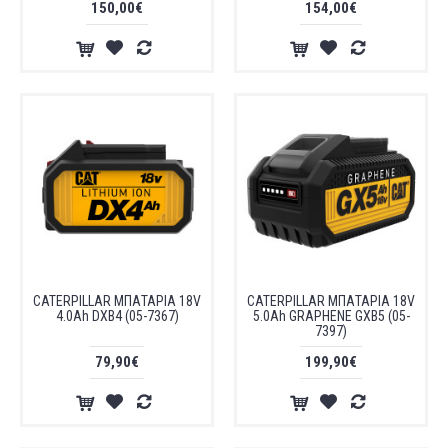
150,00€
154,00€
CATERPILLAR ΜΠΑΤΑΡΙΑ 18V
CATERPILLAR ΜΠΑΤΑΡΙΑ 18V
4.0Ah DXB4 (05-7367)
5.0Ah GRAPHENE GXB5 (05-
7397)
79,90€
199,90€