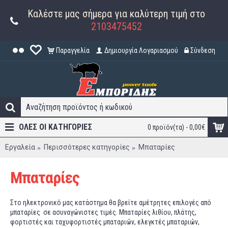
Καλέστε μας σήμερα για καλύτερη τιμή στο
2103475452
Παραγγελία
Δημιουργία Λογαριασμού
Σύνδεση
ΟΛΕΣ ΟΙ ΚΑΤΗΓΟΡΊΕΣ
0 προϊόν(τα) - 0,00€
Εργαλεία
Περισσότερες κατηγορίες
Μπαταρίες
Μπαταρίες
Στο ηλεκτρονικό μας κατάστημα θα βρείτε αμέτρητες επιλογές από
μπαταρίες σε ασυναγώνιστες τιμές. Μπαταρίες λιθίου, πλάτης,
φορτιστές και ταχυφορτιστές μπαταριών, ελεγκτές μπαταριών,