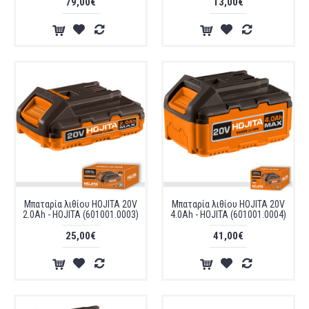
79,00€
13,00€
Μπαταρία λιθίου HOJITA 20V
Μπαταρία λιθίου HOJITA 20V
2.0Ah - HOJITA (601001.0003)
4.0Ah - HOJITA (601001.0004)
25,00€
41,00€