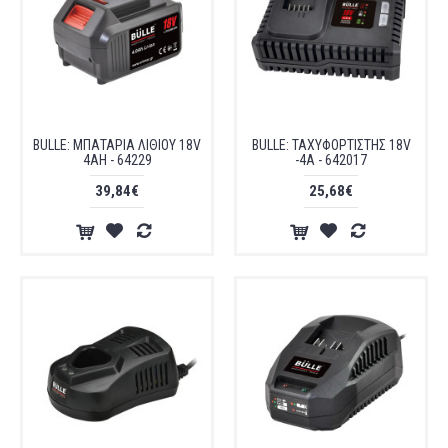
BULLE: ΜΠΑΤΑΡΙΑ ΛΙΘΙΟΥ 18V
BULLE: ΤΑΧΥΦΟΡΤΙΣΤΗΣ 18V
4AH - 64229
-4A - 642017
39,84€
25,68€