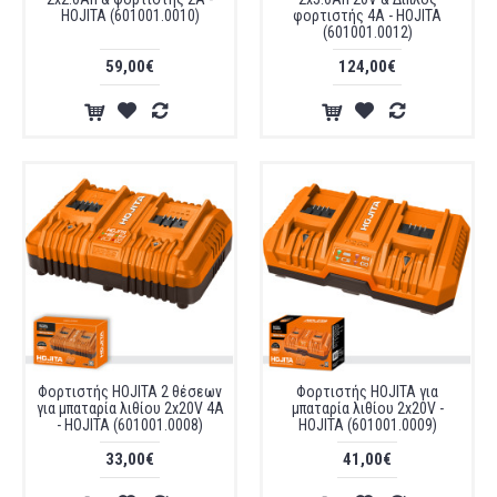
HOJITA (601001.0010)
φορτιστής 4Α - HOJITA
(601001.0012)
59,00€
124,00€
Φορτιστής HOJITA 2 θέσεων
Φορτιστής HOJITA για
για μπαταρία λιθίου 2x20V 4A
μπαταρία λιθίου 2x20V -
- HOJITA (601001.0008)
HOJITA (601001.0009)
33,00€
41,00€