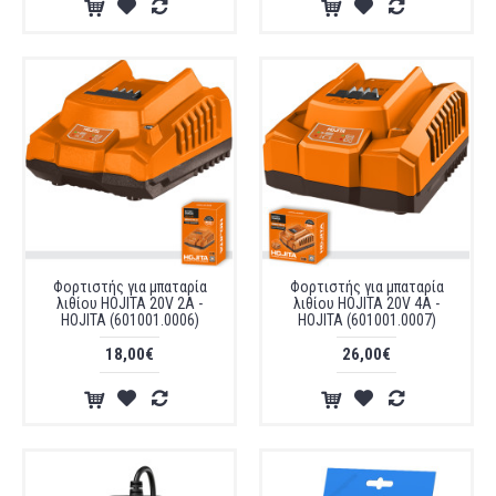
Φορτιστής για μπαταρία
Φορτιστής για μπαταρία
λιθίου HOJITA 20V 2A -
λιθίου HOJITA 20V 4A -
HOJITA (601001.0006)
HOJITA (601001.0007)
18,00€
26,00€