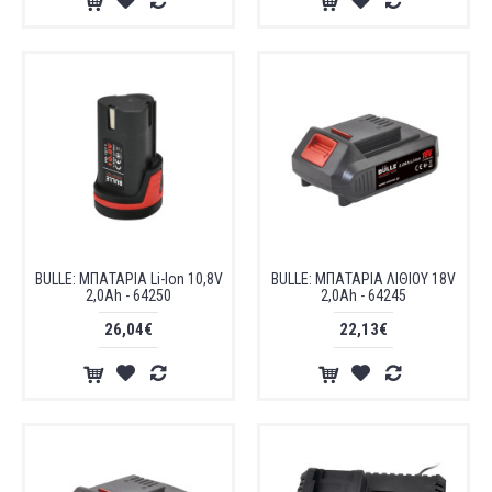
BULLE: ΜΠΑΤΑΡΙΑ Li-Ion 10,8V
BULLE: ΜΠΑΤΑΡΙΑ ΛΙΘΙΟΥ 18V
2,0Ah - 64250
2,0Ah - 64245
26,04€
22,13€