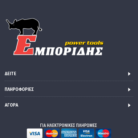
ΔΕΊΤΕ
ΠΛΗΡΟΦΟΡΊΕΣ
ΑΓΟΡΆ
ΓΙΑ ΗΛΕΚΤΡΟΝΙΚΕΣ ΠΛΗΡΩΜΕΣ