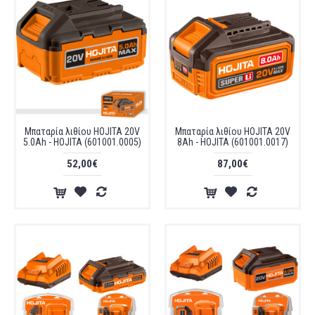
Μπαταρία λιθίου HOJITA 20V
Μπαταρία λιθίου HOJITA 20V
5.0Ah - HOJITA (601001.0005)
8Ah - HOJITA (601001.0017)
52,00€
87,00€