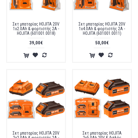
Σετ μπαταρίας HOJITA 20V
Σετ μπαταρίας HOJITA 20V
1x2.0Ah & φορτιστής 2Α -
1x4.0Ah & φορτιστής 2Α -
HOJITA (601001.0018)
HOJITA (601001.0011)
39,00€
50,00€
Σετ μπαταρίας HOJITA 20V
Σετ μπαταρίας HOJITA
2x2.0Ah & φορτιστής 2Α -
2x5.0Ah 20V & Διπλός