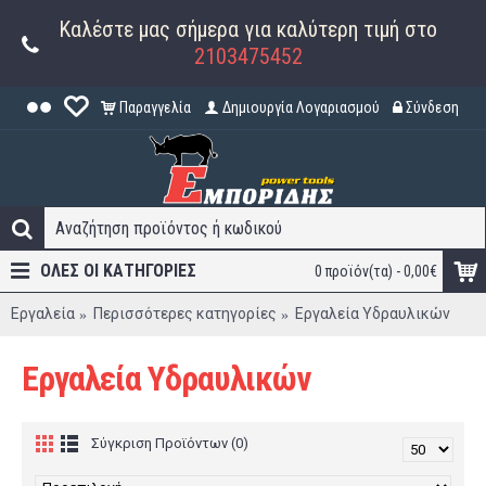
Καλέστε μας σήμερα για καλύτερη τιμή στο
2103475452
Παραγγελία
Δημιουργία Λογαριασμού
Σύνδεση
ΟΛΕΣ ΟΙ ΚΑΤΗΓΟΡΊΕΣ
0 προϊόν(τα) - 0,00€
Εργαλεία
Περισσότερες κατηγορίες
Εργαλεία Υδραυλικών
Εργαλεία Υδραυλικών
Σύγκριση Προϊόντων (0)