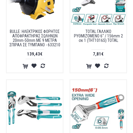
BULLE: ΗΛΕΚΤΡΙΚΟΣ ΦΟΡΗΤΟΣ
TOTAL ΓΑΛΛΙΚΟ
ΑΠΟΦΡΑΚΤΗΡΑΣ ΣΩΛΗΝΩΝ
ΡΥΘΜΙΖΟΜΕΝΟ 6" / 156mm 2
20mm-50mm ΜΕ 9 ΜΕΤΡΑ
σε 1 (THT1016S) TOTAL
ΣΠΙΡΑΛ ΣΕ ΤΥΜΠΑΝΟ - 633210
139,43€
7,81€