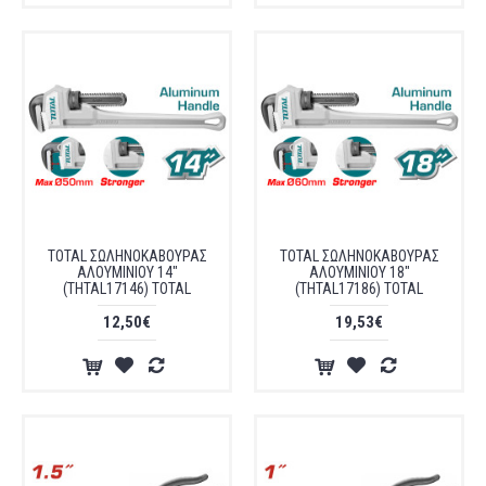
TOTAL ΣΩΛΗΝΟΚΑΒΟΥΡΑΣ
TOTAL ΣΩΛΗΝΟΚΑΒΟΥΡΑΣ
ΑΛΟΥΜΙΝΙΟΥ 14"
ΑΛΟΥΜΙΝΙΟΥ 18"
(THTAL17146) TOTAL
(THTAL17186) TOTAL
12,50€
19,53€