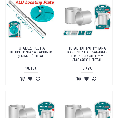
TOTAL ΟΔΗΓΟΣ ΓΙΑ
TOTAL ΠΟΤΗΡΟΤΡΥΠΑΝΑ
ΠΟΤΗΡΟΤΡΥΠΑΝΑ ΚΑΡΒΙΔΙΟΥ
ΚΑΡΒΙΔΙΟΥ ΓΙΑ ΠΛΑΚΑΚΙΑ -
(TAC4203) TOTAL
ΤΟΥΒΛΟ - ΓΥΨΟ 33mm
(TAC440331) TOTAL
10,16€
5,47€