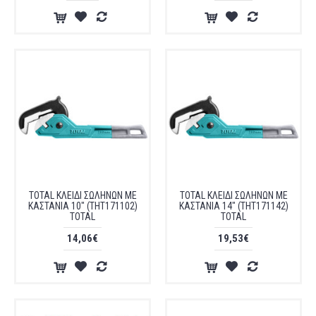
TOTAL ΚΛΕΙΔΙ ΣΩΛΗΝΩΝ ΜΕ
TOTAL ΚΛΕΙΔΙ ΣΩΛΗΝΩΝ ΜΕ
ΚΑΣΤΑΝΙΑ 10" (THT171102)
ΚΑΣΤΑΝΙΑ 14" (THT171142)
TOTAL
TOTAL
14,06€
19,53€