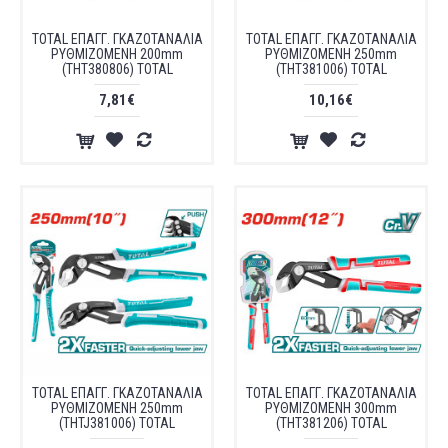
TOTAL ΕΠΑΓΓ. ΓΚΑΖΟΤΑΝΑΛΙΑ
TOTAL ΕΠΑΓΓ. ΓΚΑΖΟΤΑΝΑΛΙΑ
ΡΥΘΜΙΖΟΜΕΝΗ 200mm
ΡΥΘΜΙΖΟΜΕΝΗ 250mm
(THT380806) TOTAL
(THT381006) TOTAL
7,81€
10,16€
TOTAL ΕΠΑΓΓ. ΓΚΑΖΟΤΑΝΑΛΙΑ
TOTAL ΕΠΑΓΓ. ΓΚΑΖΟΤΑΝΑΛΙΑ
ΡΥΘΜΙΖΟΜΕΝΗ 250mm
ΡΥΘΜΙΖΟΜΕΝΗ 300mm
(THTJ381006) TOTAL
(THT381206) TOTAL