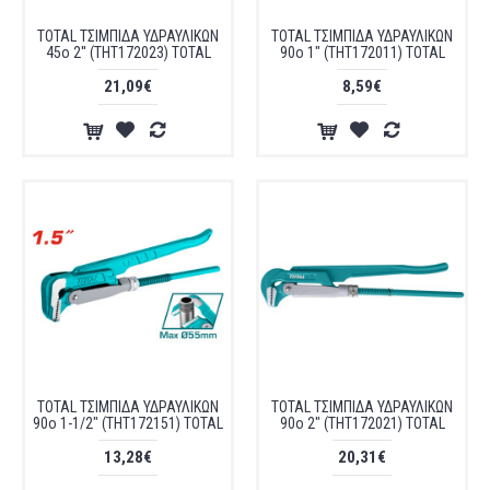
TOTAL ΤΣΙΜΠΙΔΑ ΥΔΡΑΥΛΙΚΩΝ
TOTAL ΤΣΙΜΠΙΔΑ ΥΔΡΑΥΛΙΚΩΝ
45ο 2'' (THT172023) TOTAL
90ο 1" (THT172011) TOTAL
21,09€
8,59€
TOTAL ΤΣΙΜΠΙΔΑ ΥΔΡΑΥΛΙΚΩΝ
TOTAL ΤΣΙΜΠΙΔΑ ΥΔΡΑΥΛΙΚΩΝ
90ο 1-1/2" (THT172151) TOTAL
90ο 2" (THT172021) TOTAL
13,28€
20,31€