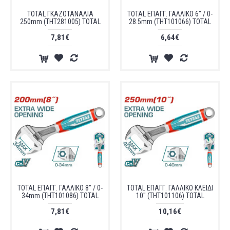
TOTAL ΓΚΑΖΟΤΑΝΑΛΙΑ
TOTAL ΕΠΑΓΓ. ΓΑΛΛΙΚΟ 6" / 0-
250mm (THT281005) TOTAL
28.5mm (THT101066) TOTAL
7,81€
6,64€
TOTAL ΕΠΑΓΓ. ΓΑΛΛΙΚΟ 8" / 0-
TOTAL ΕΠΑΓΓ. ΓΑΛΛΙΚΟ ΚΛΕΙΔΙ
34mm (THT101086) TOTAL
10" (THT101106) TOTAL
7,81€
10,16€