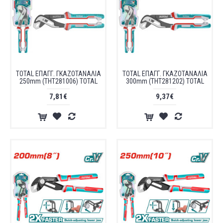
TOTAL ΕΠΑΓΓ. ΓΚΑΖΟΤΑΝΑΛΙΑ
TOTAL ΕΠΑΓΓ. ΓΚΑΖΟΤΑΝΑΛΙΑ
250mm (THT281006) TOTAL
300mm (THT281202) TOTAL
7,81€
9,37€