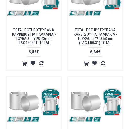
TOTAL ΠΟΤΗΡΟΤΡΥΠΑΝΑ
TOTAL ΠΟΤΗΡΟΤΡΥΠΑΝΑ
ΚΑΡΒΙΔΙΟΥ ΓΙΑ ΠΛΑΚΑΚΙΑ -
ΚΑΡΒΙΔΙΟΥ ΓΙΑ ΠΛΑΚΑΚΙΑ -
ΤΟΥΒΛΟ - ΓΥΨΟ 43mm
ΤΟΥΒΛΟ - ΓΥΨΟ 53mm
(TAC440431) TOTAL
(TAC440531) TOTAL
5,86€
6,64€