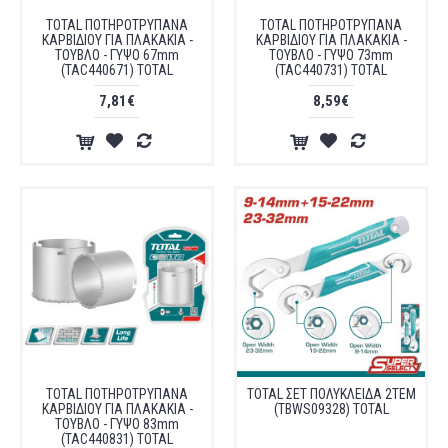
TOTAL ΠΟΤΗΡΟΤΡΥΠΑΝΑ
TOTAL ΠΟΤΗΡΟΤΡΥΠΑΝΑ
ΚΑΡΒΙΔΙΟΥ ΓΙΑ ΠΛΑΚΑΚΙΑ -
ΚΑΡΒΙΔΙΟΥ ΓΙΑ ΠΛΑΚΑΚΙΑ -
ΤΟΥΒΛΟ - ΓΥΨΟ 67mm
ΤΟΥΒΛΟ - ΓΥΨΟ 73mm
(TAC440671) TOTAL
(TAC440731) TOTAL
7,81€
8,59€
TOTAL ΠΟΤΗΡΟΤΡΥΠΑΝΑ
TOTAL ΣΕΤ ΠΟΛΥΚΛΕΙΔΑ 2ΤΕΜ
ΚΑΡΒΙΔΙΟΥ ΓΙΑ ΠΛΑΚΑΚΙΑ -
(TBWS09328) TOTAL
ΤΟΥΒΛΟ - ΓΥΨΟ 83mm
(TAC440831) TOTAL