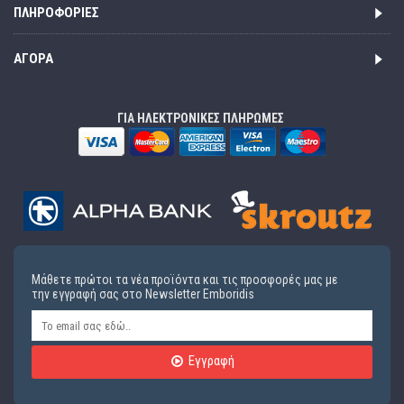
ΠΛΗΡΟΦΟΡΊΕΣ
ΑΓΟΡΆ
ΓΙΑ ΗΛΕΚΤΡΟΝΙΚΕΣ ΠΛΗΡΩΜΕΣ
Μάθετε πρώτοι τα νέα προϊόντα και τις προσφορές μας με
την εγγραφή σας στο Newsletter Emboridis
Εγγραφή