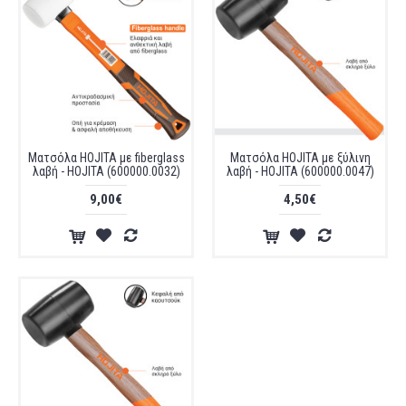
Ματσόλα HOJITA με fiberglass
Ματσόλα HOJITA με ξύλινη
λαβή - HOJITA (600000.0032)
λαβή - HOJITA (600000.0047)
9,00€
4,50€