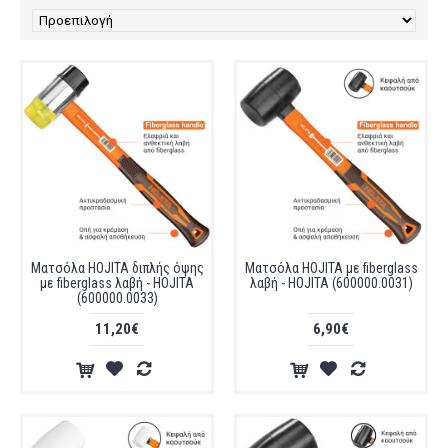
Ματσόλα HOJITA διπλής όψης
Ματσόλα HOJITA με fiberglass
με fiberglass λαβή - HOJITA
λαβή - HOJITA (600000.0031)
(600000.0033)
11,20€
6,90€