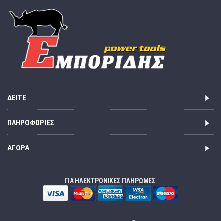
ΔΕΊΤΕ
ΠΛΗΡΟΦΟΡΊΕΣ
ΑΓΟΡΆ
ΓΙΑ ΗΛΕΚΤΡΟΝΙΚΕΣ ΠΛΗΡΩΜΕΣ