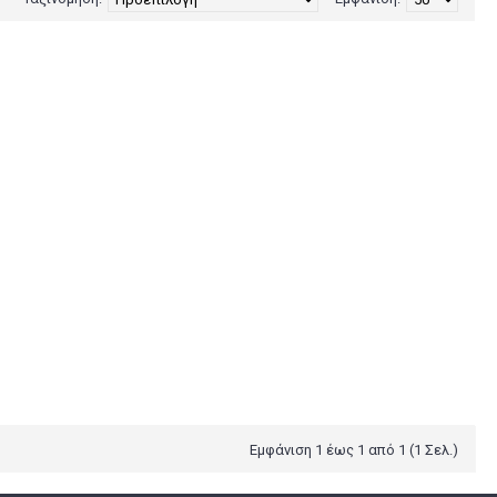
Εμφάνιση 1 έως 1 από 1 (1 Σελ.)