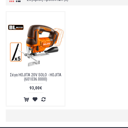
Σέγα HOJITA 20V SOLO - HOJITA
(601036.0000)
93,00€