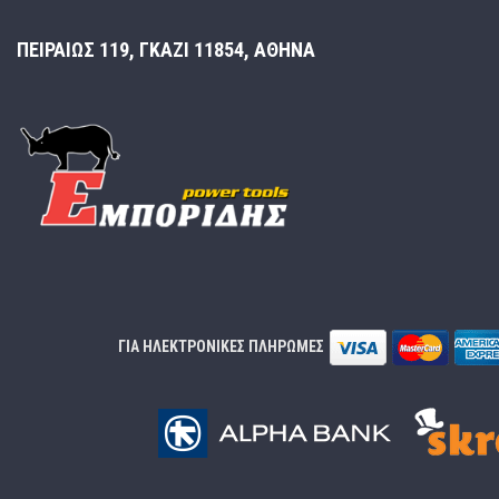
ΠΕΙΡΑΙΩΣ 119, ΓΚΑΖΙ 11854, ΑΘΗΝΑ
ΓΙΑ ΗΛΕΚΤΡΟΝΙΚΕΣ ΠΛΗΡΩΜΕΣ