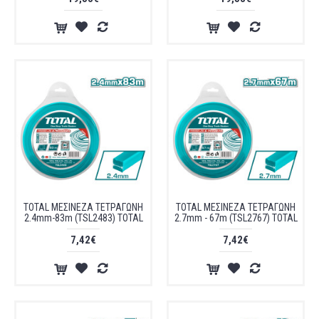
TOTAL ΜΕΣΙΝΕΖΑ ΤΕΤΡΑΓΩΝΗ
TOTAL ΜΕΣΙΝΕΖΑ ΤΕΤΡΑΓΩΝΗ
2.4mm-83m (TSL2483) TOTAL
2.7mm - 67m (TSL2767) TOTAL
7,42€
7,42€