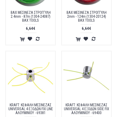
BAX ΜΕΣΙΝΕΖΑ ΣΤΡΟΓΓΥΛΗ
BAX ΜΕΣΙΝΕΖΑ ΣΤΡΟΓΓΥΛΗ
2.4mm - 87m (1304-24087)
2mm - 124m (1304-20124)
BAX TOOLS
BAX TOOLS
6,64€
6,64€
KRAFT: ΚΕΦΑΛΗ ΜΕΣΙΝΕΖΑΣ
KRAFT: ΚΕΦΑΛΗ ΜΕΣΙΝΕΖΑΣ
UNIVERSAL 4 ΕΞΟΔΩΝ FIX LINE
UNIVERSAL 4 ΕΞΟΔΩΝ SIDE FIX
ΑΛΟΥΜΙΝΙΟΥ - 69381
ΑΛΟΥΜΙΝΙΟΥ - 69400