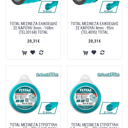
TOTAL ΜΕΣΙΝΕΖΑ ΕΛΙΚΟΕΙΔΗΣ
TOTAL ΜΕΣΙΝΕΖΑ ΕΛΙΚΟΕΙΔΗΣ
ΣΕ ΚΑΡΟΥΛΙ 3mm - 168m
ΣΕ ΚΑΡΟΥΛΙ 4mm - 95m
(TEL30168) TOTAL
(TEL4095) TOTAL
20,31€
20,31€
TOTAL ΜΕΣΙΝΕΖΑ ΣΤΡΟΓΓΥΛΗ
TOTAL ΜΕΣΙΝΕΖΑ ΣΤΡΟΓΓΥΛΗ