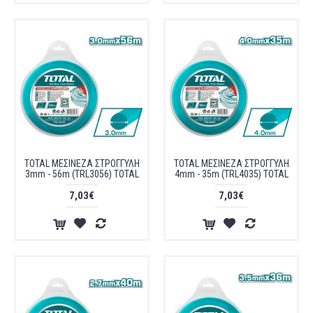
TOTAL ΜΕΣΙΝΕΖΑ ΣΤΡΟΓΓΥΛΗ
TOTAL ΜΕΣΙΝΕΖΑ ΣΤΡΟΓΓΥΛΗ
3mm - 56m (TRL3056) TOTAL
4mm - 35m (TRL4035) TOTAL
7,03€
7,03€