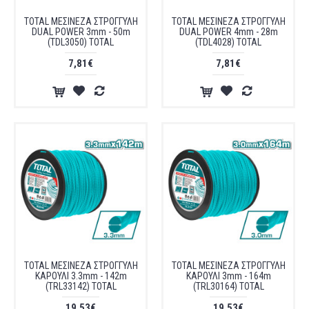
TOTAL ΜΕΣΙΝΕΖΑ ΣΤΡΟΓΓΥΛΗ
TOTAL ΜΕΣΙΝΕΖΑ ΣΤΡΟΓΓΥΛΗ
DUAL POWER 3mm - 50m
DUAL POWER 4mm - 28m
(TDL3050) TOTAL
(TDL4028) TOTAL
7,81€
7,81€
TOTAL ΜΕΣΙΝΕΖΑ ΣΤΡΟΓΓΥΛΗ
TOTAL ΜΕΣΙΝΕΖΑ ΣΤΡΟΓΓΥΛΗ
ΚΑΡΟΥΛΙ 3.3mm - 142m
ΚΑΡΟΥΛΙ 3mm - 164m
(TRL33142) TOTAL
(TRL30164) TOTAL
19,53€
19,53€