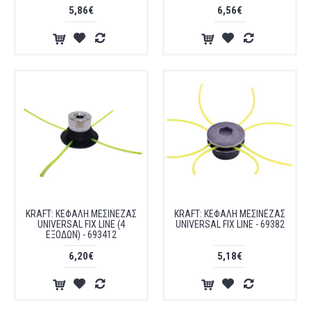
5,86€
6,56€
KRAFT: ΚΕΦΑΛΗ ΜΕΣΙΝΕΖΑΣ
KRAFT: ΚΕΦΑΛΗ ΜΕΣΙΝΕΖΑΣ
UNIVERSAL FIX LINE (4
UNIVERSAL FIX LINE - 69382
ΕΞΟΔΩΝ) - 693412
6,20€
5,18€