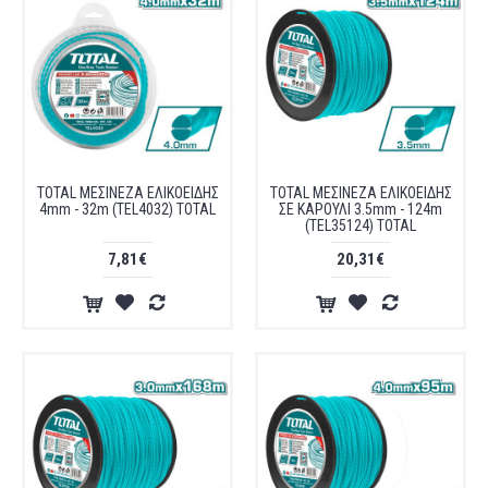
TOTAL ΜΕΣΙΝΕΖΑ ΕΛΙΚΟΕΙΔΗΣ
TOTAL ΜΕΣΙΝΕΖΑ ΕΛΙΚΟΕΙΔΗΣ
4mm - 32m (TEL4032) TOTAL
ΣΕ ΚΑΡΟΥΛΙ 3.5mm - 124m
(TEL35124) TOTAL
7,81€
20,31€