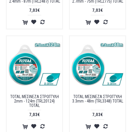
2.4mm - 87m (TRL2487) TOTAL
2.7mm - 75m (TRL2775) TOTAL
7,03€
7,03€
TOTAL ΜΕΣΙΝΕΖΑ ΣΤΡΟΓΓΥΛΗ
TOTAL ΜΕΣΙΝΕΖΑ ΣΤΡΟΓΓΥΛΗ
2mm - 124m (TRL20124)
3.3mm - 48m (TRL3348) TOTAL
TOTAL
7,03€
7,03€