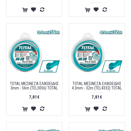
TOTAL ΜΕΣΙΝΕΖΑ ΕΛΙΚΟΕΙΔΗΣ
TOTAL ΜΕΣΙΝΕΖΑ ΕΛΙΚΟΕΙΔΗΣ
3mm - 56m (TEL3056) TOTAL
4.3mm - 32m (TEL4332) TOTAL
7,81€
7,81€