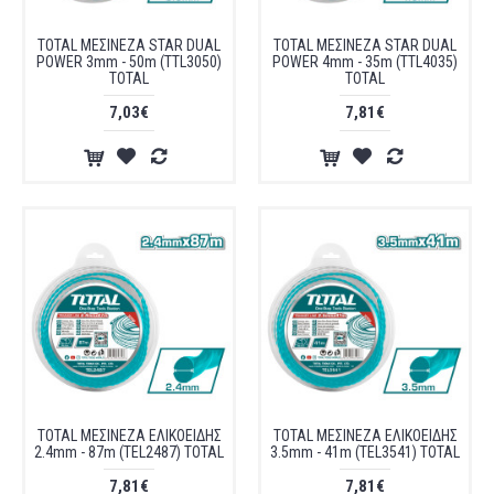
TOTAL ΜΕΣΙΝΕΖΑ STAR DUAL
TOTAL ΜΕΣΙΝΕΖΑ STAR DUAL
POWER 3mm - 50m (TTL3050)
POWER 4mm - 35m (TTL4035)
TOTAL
TOTAL
7,03€
7,81€
TOTAL ΜΕΣΙΝΕΖΑ ΕΛΙΚΟΕΙΔΗΣ
TOTAL ΜΕΣΙΝΕΖΑ ΕΛΙΚΟΕΙΔΗΣ
2.4mm - 87m (TEL2487) TOTAL
3.5mm - 41m (TEL3541) TOTAL
7,81€
7,81€