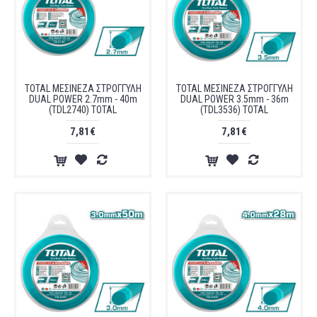
TOTAL ΜΕΣΙΝΕΖΑ ΣΤΡΟΓΓΥΛΗ
TOTAL ΜΕΣΙΝΕΖΑ ΣΤΡΟΓΓΥΛΗ
DUAL POWER 2.7mm - 40m
DUAL POWER 3.5mm - 36m
(TDL2740) TOTAL
(TDL3536) TOTAL
7,81€
7,81€