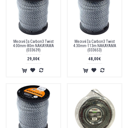
Μεσινέζα Carbon3 Twist
Μεσινέζα Carbon3 Twist
4.00mm-80m NAKAYAMA
4.30mm-113m NAKAYAMA
(033639)
(033653)
29,00€
48,00€