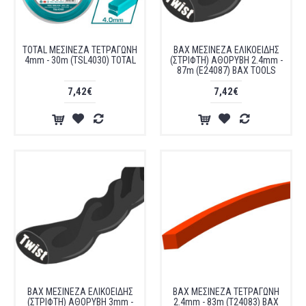
TOTAL ΜΕΣΙΝΕΖΑ ΤΕΤΡΑΓΩΝΗ
ΒΑΧ ΜΕΣΙΝΕΖΑ ΕΛΙΚΟΕΙΔΗΣ
4mm - 30m (TSL4030) TOTAL
(ΣΤΡΙΦΤΗ) ΑΘΟΡΥΒΗ 2.4mm -
87m (E24087) BAX TOOLS
7,42€
7,42€
ΒΑΧ ΜΕΣΙΝΕΖΑ ΕΛΙΚΟΕΙΔΗΣ
ΒΑΧ ΜΕΣΙΝΕΖΑ ΤΕΤΡΑΓΩΝΗ
(ΣΤΡΙΦΤΗ) ΑΘΟΡΥΒΗ 3mm -
2.4mm - 83m (T24083) BAX