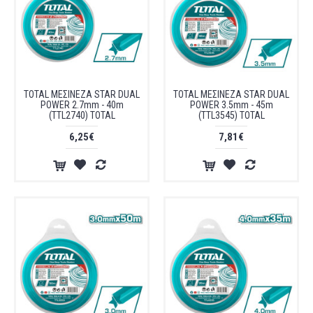
TOTAL ΜΕΣΙΝΕΖΑ STAR DUAL
TOTAL ΜΕΣΙΝΕΖΑ STAR DUAL
POWER 2.7mm - 40m
POWER 3.5mm - 45m
(TTL2740) TOTAL
(TTL3545) TOTAL
6,25€
7,81€