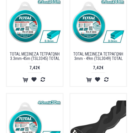
TOTAL ΜΕΣΙΝΕΖΑ ΤΕΤΡΑΓΩΝΗ
TOTAL ΜΕΣΙΝΕΖΑ ΤΕΤΡΑΓΩΝΗ
3.3mm-45m (TSL3345) TOTAL
3mm - 49m (TSL3049) TOTAL
7,42€
7,42€