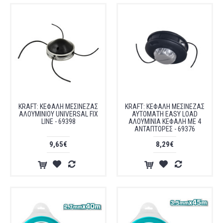
KRAFT: ΚΕΦΑΛΗ ΜΕΣΙΝΕΖΑΣ
KRAFT: ΚΕΦΑΛΗ ΜΕΣΙΝΕΖΑΣ
ΑΛΟΥΜΙΝΙΟΥ UNIVERSAL FIX
ΑΥΤΟΜΑΤΗ EASY LOAD
LINE - 69398
ΑΛΟΥΜΙΝΙΑ ΚΕΦΑΛΗ ΜΕ 4
ΑΝΤΑΠΤΟΡΕΣ - 69376
9,65€
8,29€