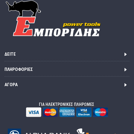
ΔΕΊΤΕ
ΠΛΗΡΟΦΟΡΊΕΣ
ΑΓΟΡΆ
ΓΙΑ ΗΛΕΚΤΡΟΝΙΚΕΣ ΠΛΗΡΩΜΕΣ