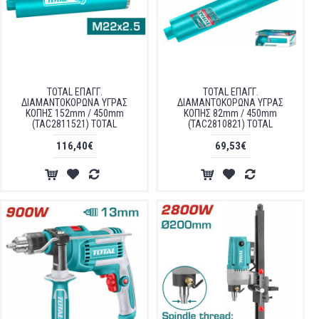
TOTAL ΕΠΑΓΓ.
TOTAL ΕΠΑΓΓ.
ΔΙΑΜΑΝΤΟΚΟΡΩΝΑ ΥΓΡΑΣ
ΔΙΑΜΑΝΤΟΚΟΡΩΝΑ ΥΓΡΑΣ
ΚΟΠΗΣ 152mm / 450mm
ΚΟΠΗΣ 82mm / 450mm
(TAC2811521) TOTAL
(TAC2810821) TOTAL
116,40€
69,53€