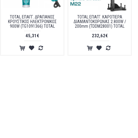
TOTAL ΕΠΑΓΓ. ΔΡΑΠΑΝΟΣ
TOTAL ΕΠΑΓΓ. ΚΑΡΟΤΙΕΡΑ
ΚΡΟΥΣΤΙΚΟΣ ΗΛΕΚΤΡΟΝΙΚΟΣ
ΔΙΑΜΑΝΤΟΚΟΡΩΝΑΣ 2.800W /
900W (TG1091366) TOTAL
200mm (TDDM28001) TOTAL
45,31€
232,62€