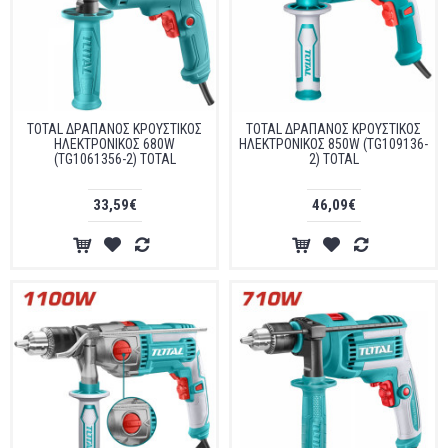
TOTAL ΔΡΑΠΑΝΟΣ ΚΡΟΥΣΤΙΚΟΣ
TOTAL ΔΡΑΠΑΝΟΣ ΚΡΟΥΣΤΙΚΟΣ
ΗΛΕΚΤΡΟΝΙΚΟΣ 680W
ΗΛΕΚΤΡΟΝΙΚΟΣ 850W (TG109136-
(TG1061356-2) TOTAL
2) TOTAL
33,59€
46,09€