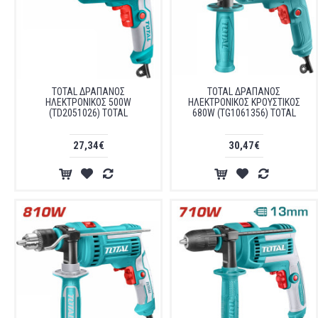
TOTAL ΔΡΑΠΑΝΟΣ
TOTAL ΔΡΑΠΑΝΟΣ
ΗΛΕΚΤΡΟΝΙΚΟΣ 500W
ΗΛΕΚΤΡΟΝΙΚΟΣ ΚΡΟΥΣΤΙΚΟΣ
(TD2051026) TOTAL
680W (TG1061356) TOTAL
27,34€
30,47€