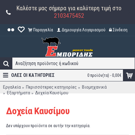
Καλέστε μας σήμερα για καλύτερη τιμή στο
2103475452
Παραγγελία
Δημιουργία Λογαριασμού
Σύνδεση
ΟΛΕΣ ΟΙ ΚΑΤΗΓΟΡΊΕΣ
0 προϊόν(τα) - 0,00€
Εργαλεία
Περισσότερες κατηγορίες
Βιομηχανικά
Εξαρτήματα
Δοχεία Καυσίμου
Δοχεία Καυσίμου
Δεν υπάρχουν προϊόντα σε αυτήν την κατηγορία.