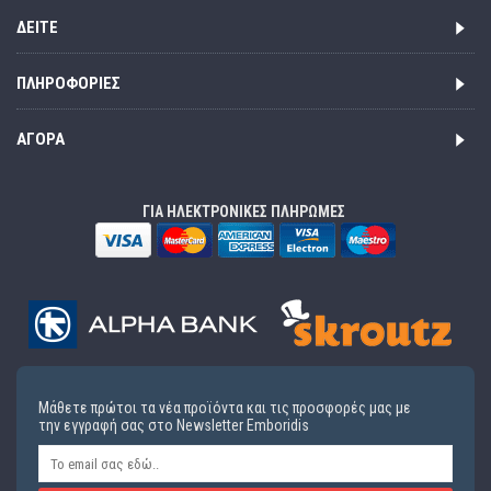
ΔΕΊΤΕ
ΠΛΗΡΟΦΟΡΊΕΣ
ΑΓΟΡΆ
ΓΙΑ ΗΛΕΚΤΡΟΝΙΚΕΣ ΠΛΗΡΩΜΕΣ
Μάθετε πρώτοι τα νέα προϊόντα και τις προσφορές μας με
την εγγραφή σας στο Newsletter Emboridis