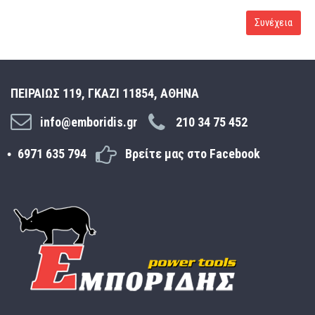
Συνέχεια
ΠΕΙΡΑΙΩΣ 119, ΓΚΑΖΙ 11854, ΑΘΗΝΑ
info@emboridis.gr
210 34 75 452
6971 635 794
Βρείτε μας στο Facebook