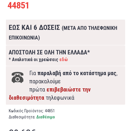
44851
ΕΩΣ ΚΑΙ 6 ΔΟΣΕΙΣ
(ΜΕΤΑ ΑΠΟ ΤΗΛΕΦΩΝΙΚΗ
ΕΠΙΚΟΙΝΩΝΙΑ)
ΑΠΟΣΤΟΛΗ ΣΕ ΟΛΗ ΤΗΝ ΕΛΛΑΔΑ*
* Αναλυτικά οι χρεώσεις
εδώ
Για
παραλαβή από το κατάστημα μας
,
παρακαλούμε
πρώτα
επιβεβαιώστε την
διαθεσιμότητα
τηλεφωνικά
Κωδικός Προϊόντος:
44851
Διαθεσιμότητα:
Διαθέσιμο