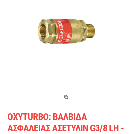
OXYTURBO: ΒΑΛΒΙΔΑ
ΑΣΦΑΛΕΙΑΣ ΑΣΕΤΥΛΙΝ G3/8 LH -