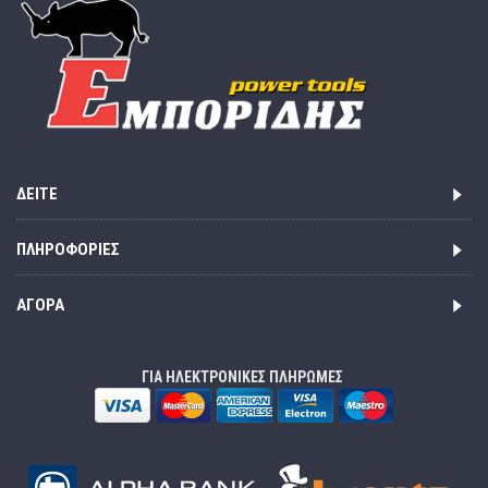
ΔΕΊΤΕ
ΠΛΗΡΟΦΟΡΊΕΣ
ΑΓΟΡΆ
ΓΙΑ ΗΛΕΚΤΡΟΝΙΚΕΣ ΠΛΗΡΩΜΕΣ