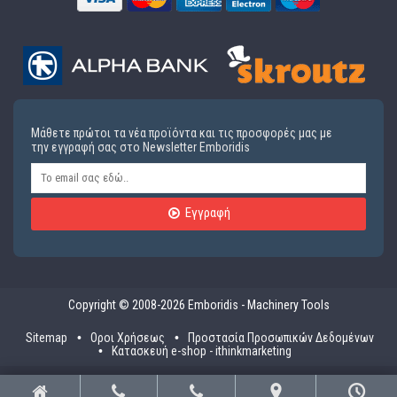
Μάθετε πρώτοι τα νέα προϊόντα και τις προσφορές μας με
την εγγραφή σας στο Newsletter Emboridis
Εγγραφή
Copyright © 2008-2026 Emboridis - Machinery Tools
Sitemap
Οροι Χρήσεως
Προστασία Προσωπικών Δεδομένων
Κατασκευή e-shop - ithinkmarketing