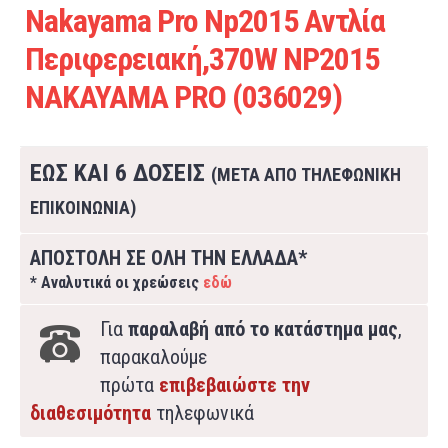
Nakayama Pro Np2015 Αντλία
Περιφερειακή,370W NP2015
NAKAYAMA PRO (036029)
ΕΩΣ ΚΑΙ 6 ΔΟΣΕΙΣ
(ΜΕΤΑ ΑΠΟ ΤΗΛΕΦΩΝΙΚΗ
ΕΠΙΚΟΙΝΩΝΙΑ)
ΑΠΟΣΤΟΛΗ ΣΕ ΟΛΗ ΤΗΝ ΕΛΛΑΔΑ*
* Αναλυτικά οι χρεώσεις
εδώ
Για
παραλαβή από το κατάστημα μας
,
παρακαλούμε
πρώτα
επιβεβαιώστε την
διαθεσιμότητα
τηλεφωνικά