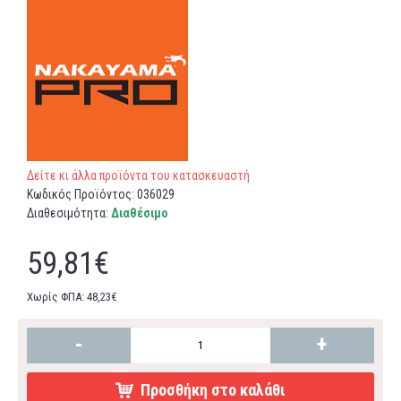
Δείτε κι άλλα προϊόντα του κατασκευαστή
Κωδικός Προϊόντος:
036029
Διαθεσιμότητα:
Διαθέσιμο
59,81€
Χωρίς ΦΠΑ: 48,23€
-
+
Προσθήκη στο καλάθι