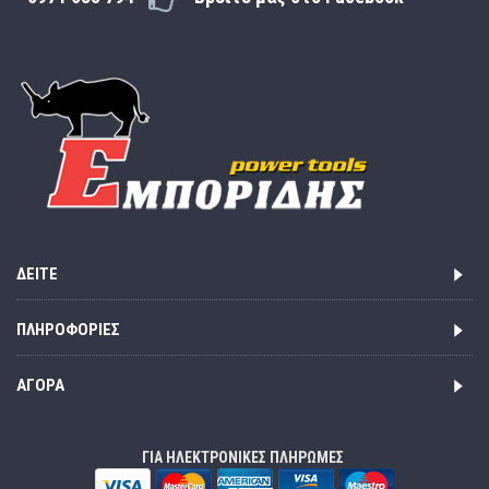
ΔΕΊΤΕ
ΠΛΗΡΟΦΟΡΊΕΣ
ΑΓΟΡΆ
ΓΙΑ ΗΛΕΚΤΡΟΝΙΚΕΣ ΠΛΗΡΩΜΕΣ