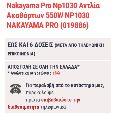
Nakayama Pro Np1030 Αντλία
Ακαθάρτων 550W NP1030
NAKAYAMA PRO (019886)
ΕΩΣ ΚΑΙ 6 ΔΟΣΕΙΣ
(ΜΕΤΑ ΑΠΟ ΤΗΛΕΦΩΝΙΚΗ
ΕΠΙΚΟΙΝΩΝΙΑ)
ΑΠΟΣΤΟΛΗ ΣΕ ΟΛΗ ΤΗΝ ΕΛΛΑΔΑ*
* Αναλυτικά οι χρεώσεις
εδώ
Για
παραλαβή από το κατάστημα μας
,
παρακαλούμε
πρώτα
επιβεβαιώστε την
διαθεσιμότητα
τηλεφωνικά