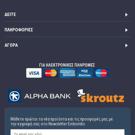
ΔΕΊΤΕ
ΠΛΗΡΟΦΟΡΊΕΣ
ΑΓΟΡΆ
ΓΙΑ ΗΛΕΚΤΡΟΝΙΚΕΣ ΠΛΗΡΩΜΕΣ
Μάθετε πρώτοι τα νέα προϊόντα και τις προσφορές μας με
την εγγραφή σας στο Newsletter Emboridis