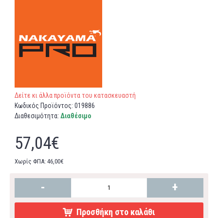
Δείτε κι άλλα προϊόντα του κατασκευαστή
Κωδικός Προϊόντος:
019886
Διαθεσιμότητα:
Διαθέσιμο
57,04€
Χωρίς ΦΠΑ: 46,00€
-
+
Προσθήκη στο καλάθι