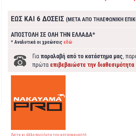
ΕΩΣ ΚΑΙ 6 ΔΟΣΕΙΣ
(ΜΕΤΑ ΑΠΟ ΤΗΛΕΦΩΝΙΚΗ ΕΠΙΚ
ΑΠΟΣΤΟΛΗ ΣΕ ΟΛΗ ΤΗΝ ΕΛΛΑΔΑ*
* Αναλυτικά οι χρεώσεις
εδώ
Για
παραλαβή από το κατάστημα μας
, πα
πρώτα
επιβεβαιώστε την διαθεσιμότητα
Δείτε κι άλλα προϊόντα του κατασκευαστή