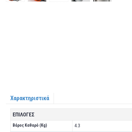
Χαρακτηριστικά
ΕΠΙΛΟΓΕΣ
Βάρος Καθαρό (Kg)
4.3