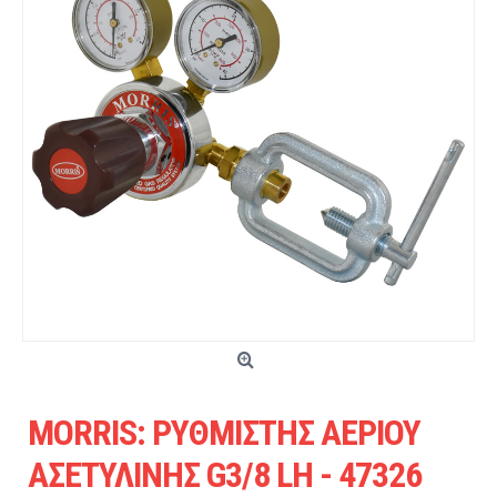
MORRIS: ΡΥΘΜΙΣΤΗΣ ΑΕΡΙΟΥ
ΑΣΕΤΥΛΙΝΗΣ G3/8 LH - 47326