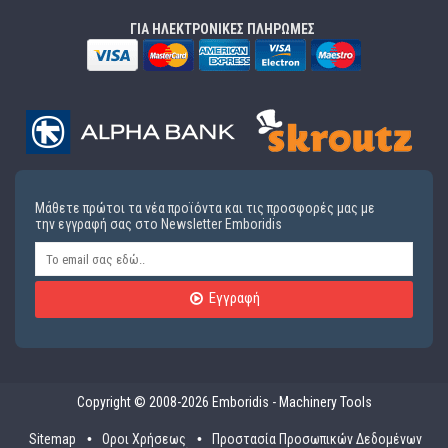
ΓΙΑ ΗΛΕΚΤΡΟΝΙΚΕΣ ΠΛΗΡΩΜΕΣ
Μάθετε πρώτοι τα νέα προϊόντα και τις προσφορές μας με
την εγγραφή σας στο Newsletter Emboridis
Εγγραφή
Copyright © 2008-2026 Emboridis - Machinery Tools
Sitemap
Οροι Χρήσεως
Προστασία Προσωπικών Δεδομένων