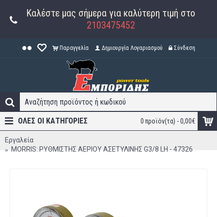
Καλέστε μας σήμερα για καλύτερη τιμή στο
2103475452
Παραγγελία
Δημιουργία Λογαριασμού
Σύνδεση
ΟΛΕΣ ΟΙ ΚΑΤΗΓΟΡΊΕΣ
0 προϊόν(τα) - 0,00€
Εργαλεία
MORRIS: ΡΥΘΜΙΣΤΗΣ ΑΕΡΙΟΥ ΑΣΕΤΥΛΙΝΗΣ G3/8 LH - 47326