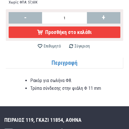
Χωρίς ΦΠΑ: 57,60€
-
+
Προσθήκη στο καλάθι
Επιθυμητό
Σύγκριση
Περιγραφή
Ρακόρ για σωλήνα Φ8.
Τρύπα σύνδεσης στην φιάλη Φ 11 mm
ΠΕΙΡΑΙΩΣ 119, ΓΚΑΖΙ 11854, ΑΘΗΝΑ