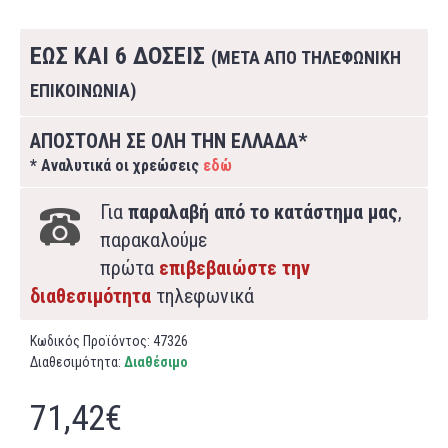
ΕΩΣ ΚΑΙ 6 ΔΟΣΕΙΣ
(ΜΕΤΑ ΑΠΟ ΤΗΛΕΦΩΝΙΚΗ
ΕΠΙΚΟΙΝΩΝΙΑ)
ΑΠΟΣΤΟΛΗ ΣΕ ΟΛΗ ΤΗΝ ΕΛΛΑΔΑ*
* Αναλυτικά οι χρεώσεις
εδώ
Για
παραλαβή από το κατάστημα μας
,
παρακαλούμε
πρώτα
επιβεβαιώστε την
διαθεσιμότητα
τηλεφωνικά
Κωδικός Προϊόντος:
47326
Διαθεσιμότητα:
Διαθέσιμο
71,42€