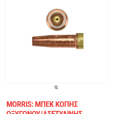
MORRIS: ΜΠΕΚ ΚΟΠΗΣ
ΟΞΥΓΟΝΟΥ/ΑΣΕΤΥΛΙΝΗΣ