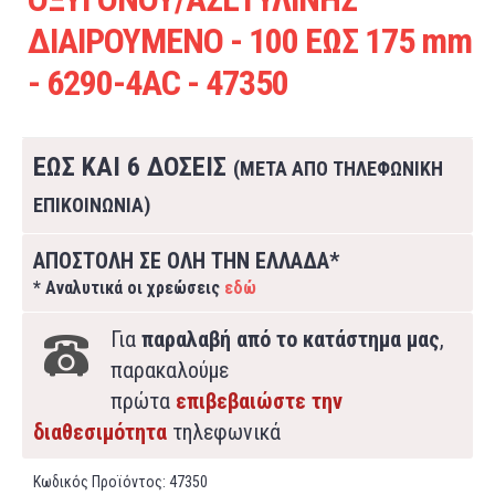
ΔΙΑΙΡΟΥΜΕΝΟ - 100 ΕΩΣ 175 mm
- 6290-4AC - 47350
ΕΩΣ ΚΑΙ 6 ΔΟΣΕΙΣ
(ΜΕΤΑ ΑΠΟ ΤΗΛΕΦΩΝΙΚΗ
ΕΠΙΚΟΙΝΩΝΙΑ)
ΑΠΟΣΤΟΛΗ ΣΕ ΟΛΗ ΤΗΝ ΕΛΛΑΔΑ*
* Αναλυτικά οι χρεώσεις
εδώ
Για
παραλαβή από το κατάστημα μας
,
παρακαλούμε
πρώτα
επιβεβαιώστε την
διαθεσιμότητα
τηλεφωνικά
Κωδικός Προϊόντος:
47350