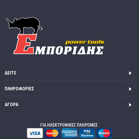
ΔΕΊΤΕ
ΠΛΗΡΟΦΟΡΊΕΣ
ΑΓΟΡΆ
ΓΙΑ ΗΛΕΚΤΡΟΝΙΚΕΣ ΠΛΗΡΩΜΕΣ