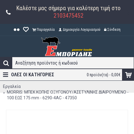
Καλέστε μας σήμερα για καλύτερη τιμή στο
2103475452
Παραγγελία
Δημιουργία Λογαριασμού
Σύνδεση
ΟΛΕΣ ΟΙ ΚΑΤΗΓΟΡΊΕΣ
0 προϊόν(τα) - 0,00€
Εργαλεία
MORRIS: ΜΠΕΚ ΚΟΠΗΣ ΟΞΥΓΟΝΟΥ/ΑΣΕΤΥΛΙΝΗΣ ΔΙΑΙΡΟΥΜΕΝΟ -
100 ΕΩΣ 175 mm - 6290-4AC - 47350